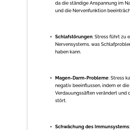
da die ständige Anspannung im Na
und die Nervenfunktion beeinträch
Schlafstörungen
: Stress führt zu 
Nervensystems, was Schlafproble
haben kann.
Magen-Darm-Probleme
: Stress 
negativ beeinflussen, indem er di
Verdauungssäften verändert und
stört.
Schwächung des Immunsystems