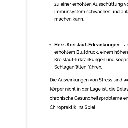
zu einer erhöhten Ausschüttung vo
Immunsystem schwächen und anfäll
machen kann.
Herz-Kreislauf-Erkrankungen
: La
erhöhtem Blutdruck, einem höhere
Kreislauf-Erkrankungen und sogar
Schlaganfällen führen.
Die Auswirkungen von Stress sind w
Körper nicht in der Lage ist, die Be
chronische Gesundheitsprobleme en
Chiropraktik ins Spiel.