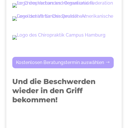
Kostenlosen Beratungstermin auswählen
Und die Beschwerden
wieder in den Griff
bekommen!