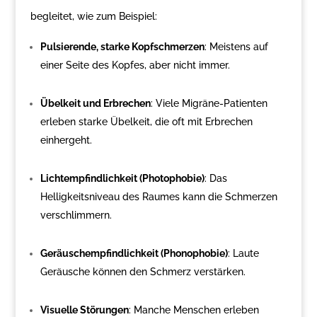
begleitet, wie zum Beispiel:
Pulsierende, starke Kopfschmerzen
: Meistens auf
einer Seite des Kopfes, aber nicht immer.
Übelkeit und Erbrechen
: Viele Migräne-Patienten
erleben starke Übelkeit, die oft mit Erbrechen
einhergeht.
Lichtempfindlichkeit (Photophobie)
: Das
Helligkeitsniveau des Raumes kann die Schmerzen
verschlimmern.
Geräuschempfindlichkeit (Phonophobie)
: Laute
Geräusche können den Schmerz verstärken.
Visuelle Störungen
: Manche Menschen erleben