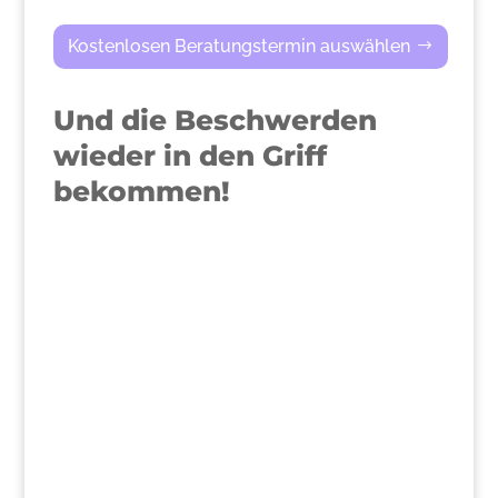
Kostenlosen Beratungstermin auswählen
Und die Beschwerden
wieder in den Griff
bekommen!
>