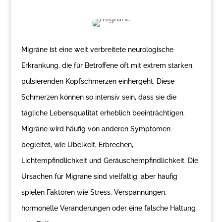
Migräne ist eine weit verbreitete neurologische
Erkrankung, die für Betroffene oft mit extrem starken,
pulsierenden Kopfschmerzen einhergeht. Diese
Schmerzen können so intensiv sein, dass sie die
tägliche Lebensqualität erheblich beeinträchtigen.
Migräne wird häufig von anderen Symptomen
begleitet, wie Übelkeit, Erbrechen,
Lichtempfindlichkeit und Geräuschempfindlichkeit. Die
Ursachen für Migräne sind vielfältig, aber häufig
spielen Faktoren wie Stress, Verspannungen,
hormonelle Veränderungen oder eine falsche Haltung