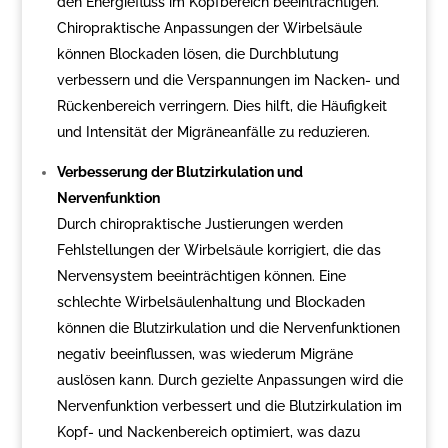
den Energiefluss im Kopfbereich beeinträchtigen.
Chiropraktische Anpassungen der Wirbelsäule
können Blockaden lösen, die Durchblutung
verbessern und die Verspannungen im Nacken- und
Rückenbereich verringern. Dies hilft, die Häufigkeit
und Intensität der Migräneanfälle zu reduzieren.
Verbesserung der Blutzirkulation und
Nervenfunktion
Durch chiropraktische Justierungen werden
Fehlstellungen der Wirbelsäule korrigiert, die das
Nervensystem beeinträchtigen können. Eine
schlechte Wirbelsäulenhaltung und Blockaden
können die Blutzirkulation und die Nervenfunktionen
negativ beeinflussen, was wiederum Migräne
auslösen kann. Durch gezielte Anpassungen wird die
Nervenfunktion verbessert und die Blutzirkulation im
Kopf- und Nackenbereich optimiert, was dazu