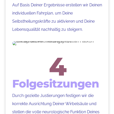
Auf Basis Deiner Ergebnisse erstellen wir Deinen
individuellen Fahrplan, um Deine
Selbstheilungskräfte zu aktivieren und Deine
Lebensqualität nachhaltig zu steigern.
4
Folgesitzungen
Durch gezielte Justierungen festigen wir die
korrekte Ausrichtung Deiner Wirbelsäule und
stellen die volle neurologische Funktion Deines