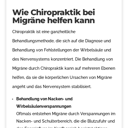
Wie Chiropraktik bei
Migräne helfen kann
Chiropraktik ist eine ganzheitliche
Behandlungsmethode, die sich auf die Diagnose und
Behandlung von Fehlstellungen der Wirbelsäule und
des Nervensystems konzentriert. Die Behandlung von
Migräne durch Chiropraktik kann auf mehreren Ebenen
helfen, da sie die körperlichen Ursachen von Migräne
angeht und das Nervensystem stabilisiert.
Behandlung von Nacken- und
Wirbelsäulenverspannungen
Oftmals entstehen Migräne durch Verspannungen im
Nacken- und Schulterbereich, die die Blutzufuhr und