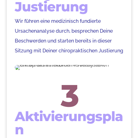
Justierung
Wir führen eine medizinisch fundierte
Ursachenanalyse durch, besprechen Deine
Beschwerden und starten bereits in dieser
Sitzung mit Deiner chiropraktischen Justierung
3
Aktivierungspla
n