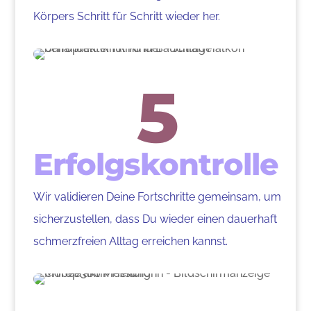
Körpers Schritt für Schritt wieder her.
5
Erfolgskontrolle
Wir validieren Deine Fortschritte gemeinsam, um
sicherzustellen, dass Du wieder einen dauerhaft
schmerzfreien Alltag erreichen kannst.