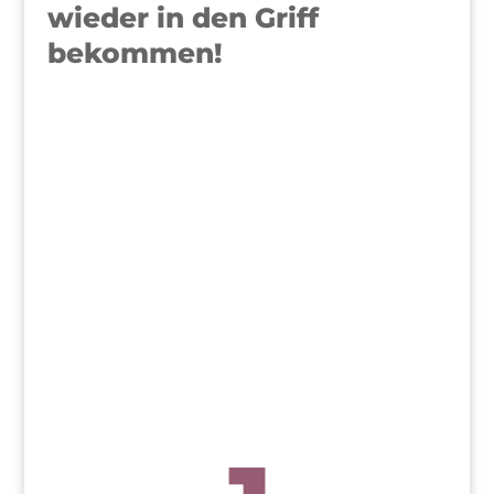
wieder in den Griff
bekommen!
>