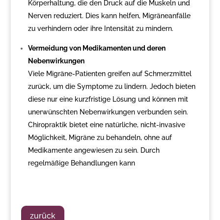
Körperhaltung, die den Druck auf die Muskeln und
Nerven reduziert. Dies kann helfen, Migräneanfälle
zu verhindern oder ihre Intensität zu mindern.
Vermeidung von Medikamenten und deren
Nebenwirkungen
Viele Migräne-Patienten greifen auf Schmerzmittel
zurück, um die Symptome zu lindern. Jedoch bieten
diese nur eine kurzfristige Lösung und können mit
unerwünschten Nebenwirkungen verbunden sein.
Chiropraktik bietet eine natürliche, nicht-invasive
Möglichkeit, Migräne zu behandeln, ohne auf
Medikamente angewiesen zu sein. Durch
regelmäßige Behandlungen kann
zurück