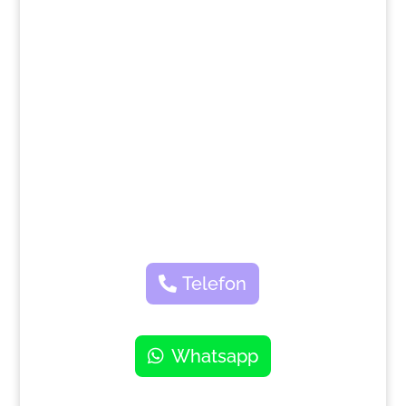
>
Telefon
Whatsapp