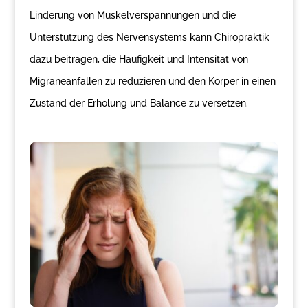
Linderung von Muskelverspannungen und die
Unterstützung des Nervensystems kann Chiropraktik
dazu beitragen, die Häufigkeit und Intensität von
Migräneanfällen zu reduzieren und den Körper in einen
Zustand der Erholung und Balance zu versetzen.