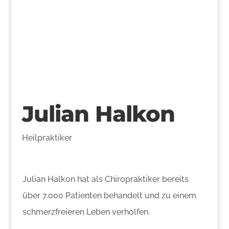
>
Julian Halkon
Heilpraktiker
Julian Halkon hat als Chiropraktiker bereits
über 7.000 Patienten behandelt und zu einem
schmerzfreieren Leben verholfen.