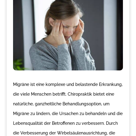
Migräne ist eine komplexe und belastende Erkrankung,
die viele Menschen betrifft. Chiropraktik bietet eine
natürliche, ganzheitliche Behandlungsoption, um
Migräne zu lindern, die Ursachen zu behandeln und die
Lebensqualität der Betroffenen zu verbessern. Durch
die Verbesserung der Wirbelsäulenausrichtung, die