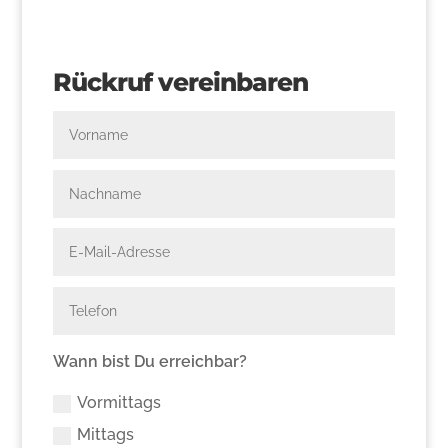
Rückruf vereinbaren
Wann bist Du erreichbar?
Vormittags
Mittags