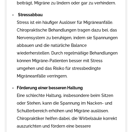
beiträgt, Migräne zu lindern oder gar zu verhindern.
Stressabbau
Stress ist ein häufiger Auslöser für Migräneanfälle.
Chiropraktische Behandlungen tragen dazu bei, das
Nervensystem zu beruhigen, indem sie Spannungen
abbauen und die natürliche Balance
wiederherstellen. Durch regelmäßige Behandlungen
können Migräne-Patienten besser mit Stress
umgehen und das Risiko für stressbedingte
Migräneanfälle verringern.
Förderung einer besseren Haltung
Eine schlechte Haltung, insbesondere beim Sitzen
oder Stehen, kann die Spannung im Nacken- und
Schulterbereich erhöhen und Migräne auslösen.
Chiropraktiker helfen dabei, die Wirbelsäule korrekt
auszurichten und fördern eine bessere