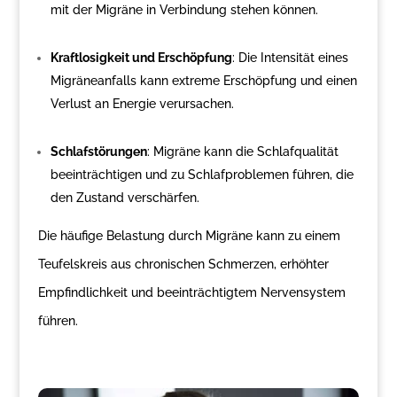
mit der Migräne in Verbindung stehen können.
Kraftlosigkeit und Erschöpfung
: Die Intensität eines
Migräneanfalls kann extreme Erschöpfung und einen
Verlust an Energie verursachen.
Schlafstörungen
: Migräne kann die Schlafqualität
beeinträchtigen und zu Schlafproblemen führen, die
den Zustand verschärfen.
Die häufige Belastung durch Migräne kann zu einem
Teufelskreis aus chronischen Schmerzen, erhöhter
Empfindlichkeit und beeinträchtigtem Nervensystem
führen.