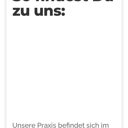
zu uns:
Unsere Praxis befindet sich im