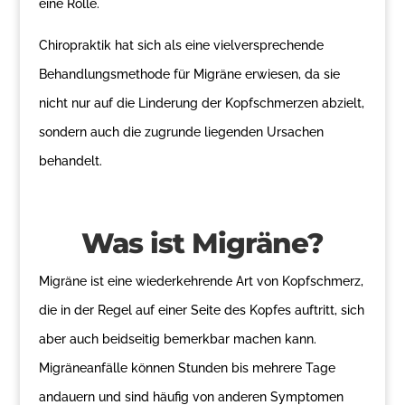
eine Rolle.
Chiropraktik hat sich als eine vielversprechende
Behandlungsmethode für Migräne erwiesen, da sie
nicht nur auf die Linderung der Kopfschmerzen abzielt,
sondern auch die zugrunde liegenden Ursachen
behandelt.
Was ist Migräne?
Migräne ist eine wiederkehrende Art von Kopfschmerz,
die in der Regel auf einer Seite des Kopfes auftritt, sich
aber auch beidseitig bemerkbar machen kann.
Migräneanfälle können Stunden bis mehrere Tage
andauern und sind häufig von anderen Symptomen