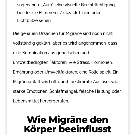
sogenannte „Aura“, eine visuelle Beeinträchtigung,
bei der sie Flimmern, Zickzack-Linien oder
Lichtblitze sehen.
Die genauen Ursachen für Migräne sind noch nicht
vollständig geklärt, aber es wird angenommen, dass
eine Kombination aus genetischen und
umweltbedingten Faktoren, wie Stress, Hormonen,
Ernährung oder Umweltfaktoren, eine Rolle spielt. Ein
Migräneanfall wird oft durch bestimmte Auslöser wie
starke Emotionen, Schlafmangel, falsche Haltung oder
Lebensmittel hervorgerufen.
Wie Migräne den
Körper beeinflusst