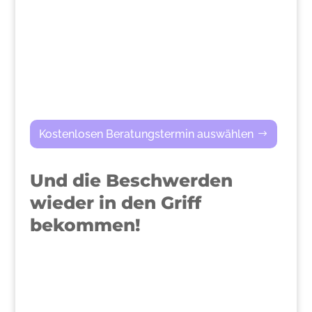
Kostenlosen Beratungstermin auswählen
Und die Beschwerden
wieder in den Griff
bekommen!