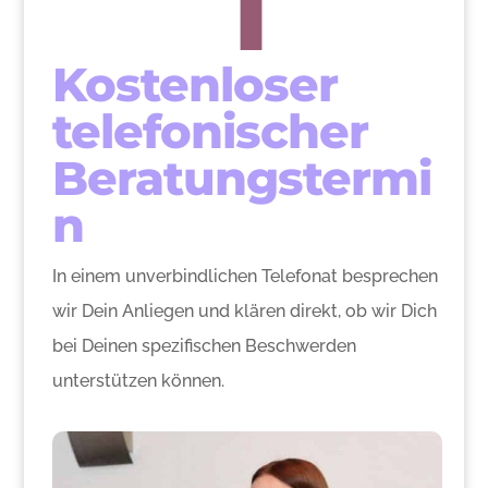
1
Kostenloser
telefonischer
Beratungstermi
n
In einem unverbindlichen Telefonat besprechen
wir Dein Anliegen und klären direkt, ob wir Dich
bei Deinen spezifischen Beschwerden
unterstützen können.