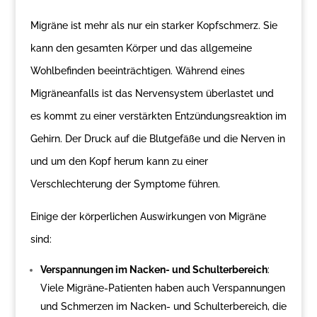
Migräne ist mehr als nur ein starker Kopfschmerz. Sie
kann den gesamten Körper und das allgemeine
Wohlbefinden beeinträchtigen. Während eines
Migräneanfalls ist das Nervensystem überlastet und
es kommt zu einer verstärkten Entzündungsreaktion im
Gehirn. Der Druck auf die Blutgefäße und die Nerven in
und um den Kopf herum kann zu einer
Verschlechterung der Symptome führen.
Einige der körperlichen Auswirkungen von Migräne
sind:
Verspannungen im Nacken- und Schulterbereich
:
Viele Migräne-Patienten haben auch Verspannungen
und Schmerzen im Nacken- und Schulterbereich, die