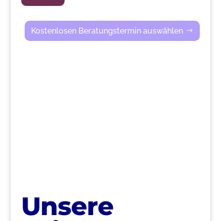
Kostenlosen Beratungstermin auswählen
>
Unsere