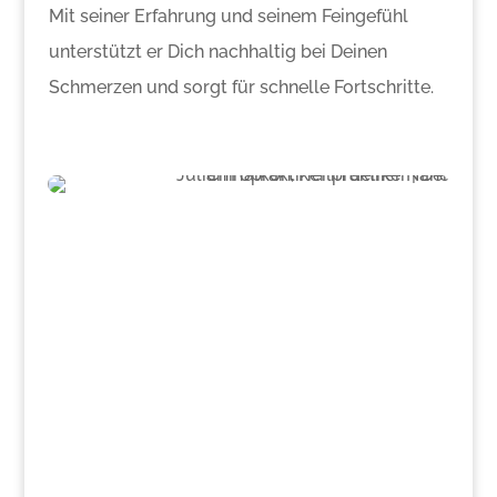
Mit seiner Erfahrung und seinem Feingefühl
unterstützt er Dich nachhaltig bei Deinen
Schmerzen und sorgt für schnelle Fortschritte.