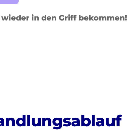
wieder in den Griff bekommen!
andlungsablauf