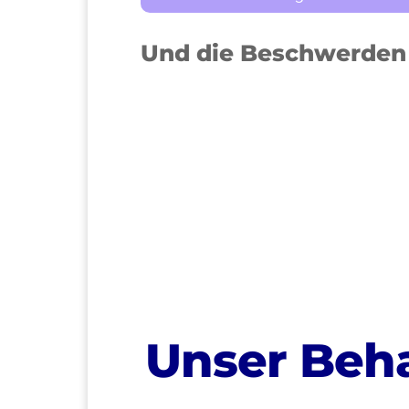
Und die Beschwerden 
>
Unser Beh