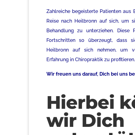
Zahlreiche begeisterte Patienten aus
Reise nach Heilbronn
auf sich, um si
Behandlung zu unterziehen. Diese P
Fortschritten so überzeugt, dass 
Heilbronn auf sich nehmen,
um vo
Erfahrung in Chiropraktik zu profitieren.
Wir freuen uns darauf, Dich bei uns b
Hierbei 
wir Dich