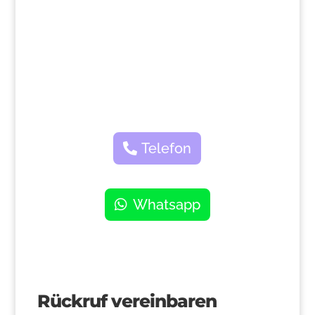
>
Telefon
Whatsapp
Rückruf vereinbaren