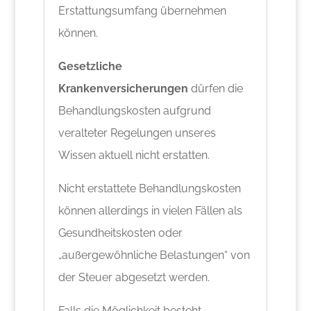
Erstattungsumfang übernehmen
können.
Gesetzliche
Krankenversicherungen
dürfen die
Behandlungskosten aufgrund
veralteter Regelungen unseres
Wissen aktuell nicht erstatten.
Nicht erstattete Behandlungskosten
können allerdings in vielen Fällen als
Gesundheitskosten oder
„außergewöhnliche Belastungen“ von
der Steuer abgesetzt werden.
Falls die Möglichkeit besteht,