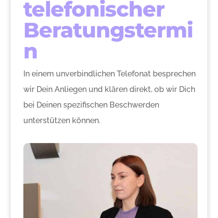
telefonischer
Beratungstermi
n
In einem unverbindlichen Telefonat besprechen
wir Dein Anliegen und klären direkt, ob wir Dich
bei Deinen spezifischen Beschwerden
unterstützen können.