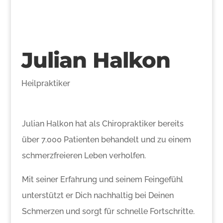
Julian Halkon
Heilpraktiker
Julian Halkon hat als Chiropraktiker bereits
über 7.000 Patienten behandelt und zu einem
schmerzfreieren Leben verholfen.
Mit seiner Erfahrung und seinem Feingefühl
unterstützt er Dich nachhaltig bei Deinen
Schmerzen und sorgt für schnelle Fortschritte.