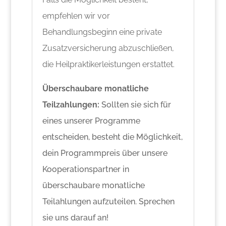
empfehlen wir vor
Behandlungsbeginn eine private
Zusatzversicherung abzuschließen,
die Heilpraktikerleistungen erstattet.
Überschaubare monatliche
Teilzahlungen:
Sollten sie sich für
eines unserer Programme
entscheiden, besteht die Möglichkeit,
dein Programmpreis über unsere
Kooperationspartner in
überschaubare monatliche
Teilahlungen aufzuteilen. Sprechen
sie uns darauf an!