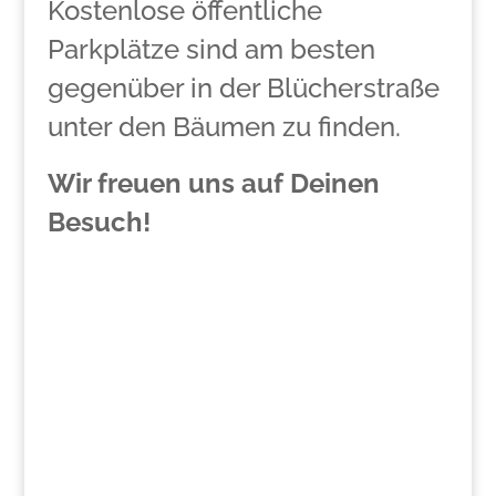
Kostenlose öffentliche
Parkplätze sind am besten
gegenüber in der Blücherstraße
unter den Bäumen zu finden.
Wir freuen uns auf Deinen
Besuch!
>