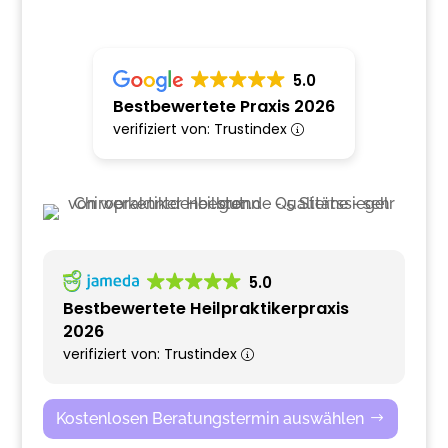
5.0
Bestbewertete Praxis 2026
verifiziert von: Trustindex
5.0
Bestbewertete Heilpraktikerpraxis
2026
verifiziert von: Trustindex
Kostenlosen Beratungstermin auswählen