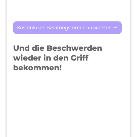
Kostenlosen Beratungstermin auswählen
Und die Beschwerden
wieder in den Griff
bekommen!
>