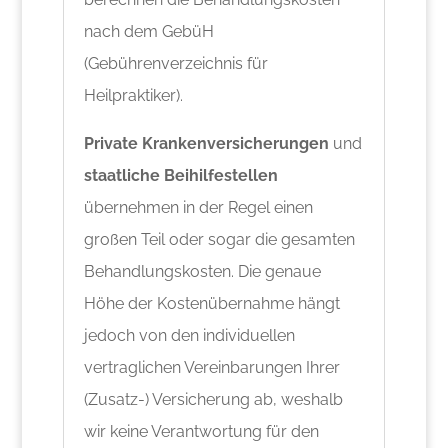
nach dem GebüH
(Gebührenverzeichnis für
Heilpraktiker).
Private Krankenversicherungen
und
staatliche Beihilfestellen
übernehmen in der Regel einen
großen Teil oder sogar die gesamten
Behandlungskosten. Die genaue
Höhe der Kostenübernahme hängt
jedoch von den individuellen
vertraglichen Vereinbarungen Ihrer
(Zusatz-) Versicherung ab, weshalb
wir keine Verantwortung für den