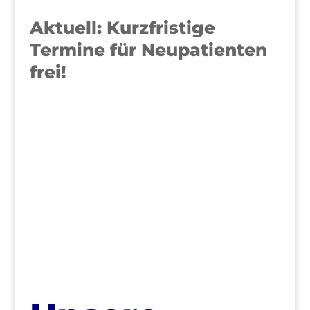
Aktuell: Kurzfristige
Termine für Neupatienten
frei!
>