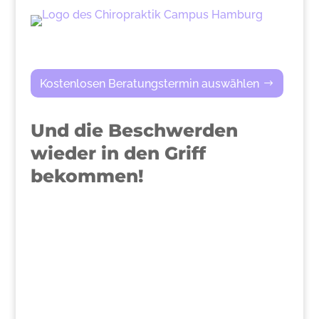
Kostenlosen Beratungstermin auswählen
Und die Beschwerden
wieder in den Griff
bekommen!