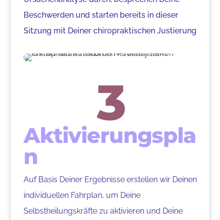
Beschwerden und starten bereits in dieser
Sitzung mit Deiner chiropraktischen Justierung
3
Aktivierungspla
n
Auf Basis Deiner Ergebnisse erstellen wir Deinen
individuellen Fahrplan, um Deine
Selbstheilungskräfte zu aktivieren und Deine