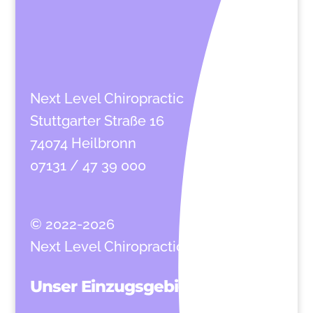
Next Level Chiropractic
Stuttgarter Straße 16
74074 Heilbronn
07131 / 47 39 000
© 2022-2026
Next Level Chiropractic
Unser Einzugsgebiet