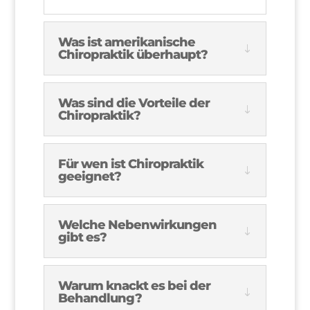
Was ist amerikanische
Chiropraktik überhaupt?
Was sind die Vorteile der
Chiropraktik?
Für wen ist Chiropraktik
geeignet?
Welche Nebenwirkungen
gibt es?
Warum knackt es bei der
Behandlung?