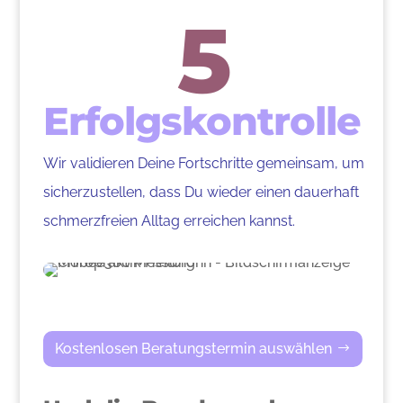
5
Erfolgskontrolle
Wir validieren Deine Fortschritte gemeinsam, um
sicherzustellen, dass Du wieder einen dauerhaft
schmerzfreien Alltag erreichen kannst.
Kostenlosen Beratungstermin auswählen