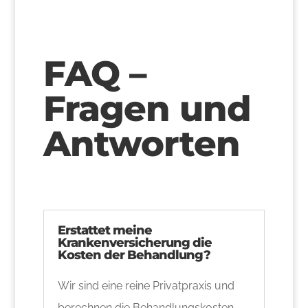
FAQ –
Fragen und
Antworten
Erstattet meine
Krankenversicherung die
Kosten der Behandlung?
Wir sind eine reine Privatpraxis und
berechnen die Behandlungskosten