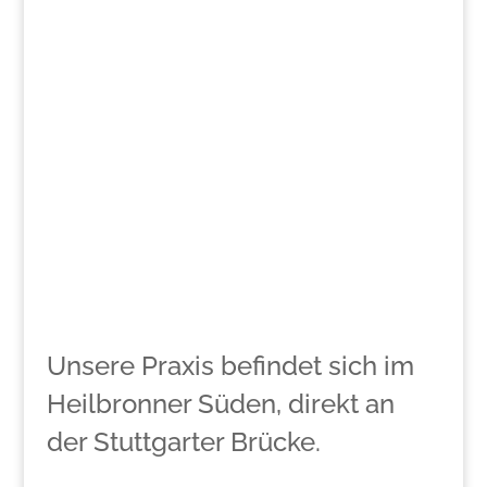
Unsere Praxis befindet sich im
Heilbronner Süden, direkt an
der Stuttgarter Brücke.