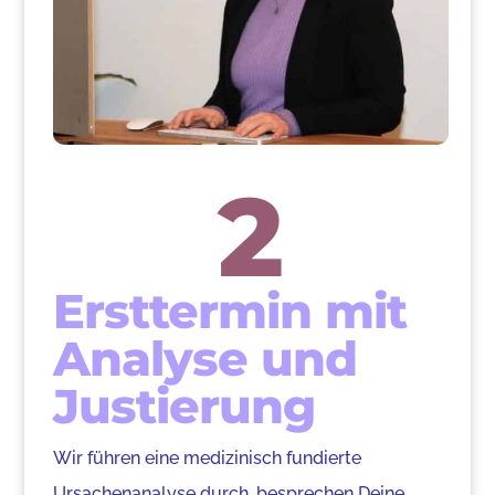
2
Ersttermin mit
Analyse und
Justierung
Wir führen eine medizinisch fundierte
Ursachenanalyse durch, besprechen Deine