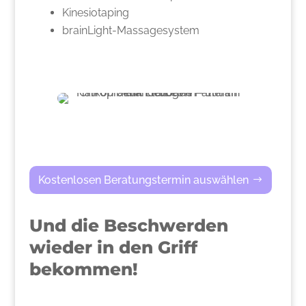
Kinesiotaping
brainLight-Massagesystem
Kostenlosen Beratungstermin auswählen
Und die Beschwerden
wieder in den Griff
bekommen!