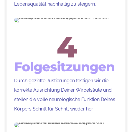
Lebensqualität nachhaltig zu steigern.
4
Folgesitzungen
Durch gezielte Justierungen festigen wir die
korrekte Ausrichtung Deiner Wirbelsäule und
stellen die volle neurologische Funktion Deines
Körpers Schritt für Schritt wieder her.