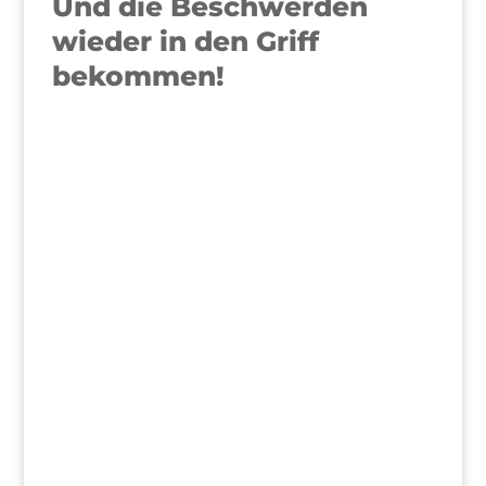
Und die Beschwerden
wieder in den Griff
bekommen!
>