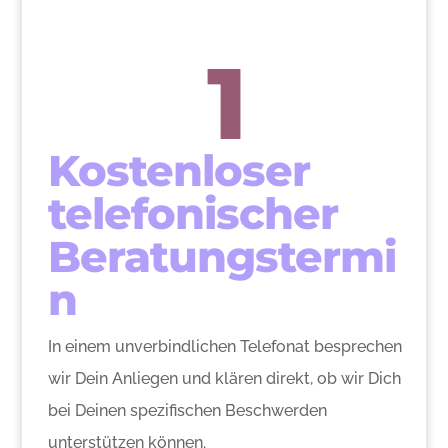
1
Kostenloser
telefonischer
Beratungstermi
n
In einem unverbindlichen Telefonat besprechen
wir Dein Anliegen und klären direkt, ob wir Dich
bei Deinen spezifischen Beschwerden
unterstützen können.