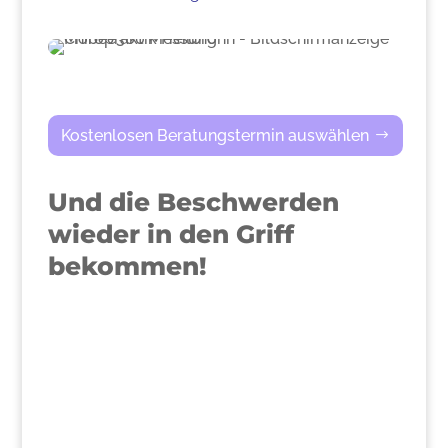
Kostenlosen Beratungstermin auswählen
Und die Beschwerden
wieder in den Griff
bekommen!