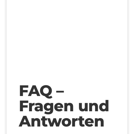
>
FAQ –
Fragen und
Antworten