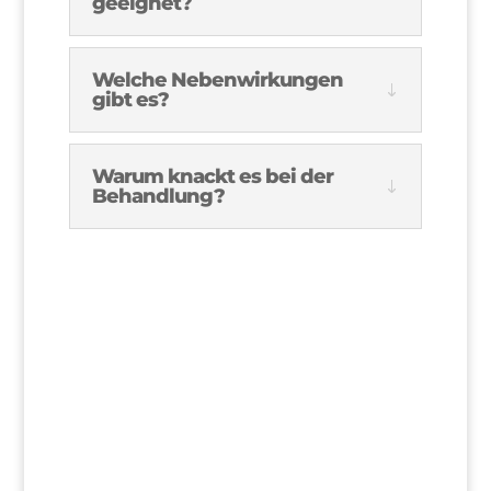
geeignet?
Welche Nebenwirkungen
gibt es?
Warum knackt es bei der
Behandlung?
>