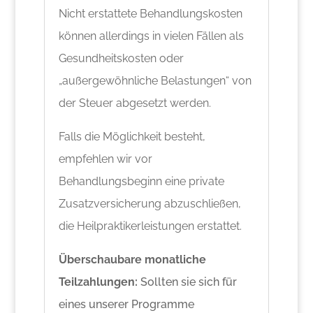
Nicht erstattete Behandlungskosten
können allerdings in vielen Fällen als
Gesundheitskosten oder
„außergewöhnliche Belastungen“ von
der Steuer abgesetzt werden.
Falls die Möglichkeit besteht,
empfehlen wir vor
Behandlungsbeginn eine private
Zusatzversicherung abzuschließen,
die Heilpraktikerleistungen erstattet.
Überschaubare monatliche
Teilzahlungen:
Sollten sie sich für
eines unserer Programme