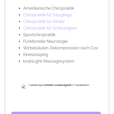
Amerikanische Chiropraktik
Chiropraktik für Säuglinge
Chiropraktik für Kinder
Chiropraktik für Schwangere
Sportchiropraktik
Funktionelle Neurologie
Wirbelsäulen-Dekompression nach Cox
Kinesiotaping
brainLight-Massagesystem