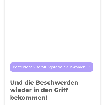
>
Kostenlosen Beratungstermin auswählen
Und die Beschwerden
wieder in den Griff
bekommen!