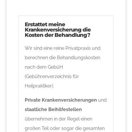
Erstattet meine
Krankenversicherung die
Kosten der Behandlung?
Wir sind eine reine Privatpraxis und
berechnen die Behandlungskosten
nach dem GebüH
(Gebührenverzeichnis für
Heilpraktiker).
Private Krankenversicherungen
und
staatliche Beihilfestellen
übernehmen in der Regel einen
großen Teil oder sogar die gesamten