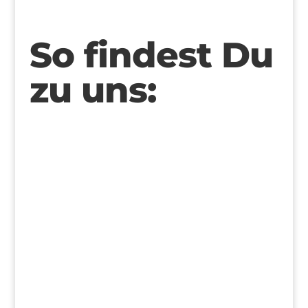
So findest Du
zu uns: