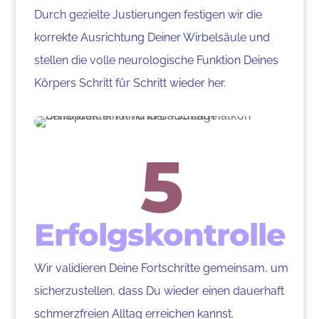
Durch gezielte Justierungen festigen wir die
korrekte Ausrichtung Deiner Wirbelsäule und
stellen die volle neurologische Funktion Deines
Körpers Schritt für Schritt wieder her.
5
Erfolgskontrolle
Wir validieren Deine Fortschritte gemeinsam, um
sicherzustellen, dass Du wieder einen dauerhaft
schmerzfreien Alltag erreichen kannst.