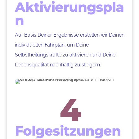
Aktivierungspla
n
Auf Basis Deiner Ergebnisse erstellen wir Deinen
individuellen Fahrplan, um Deine
Selbstheilungskräfte zu aktivieren und Deine
Lebensqualität nachhaltig zu steigern.
4
Folgesitzungen