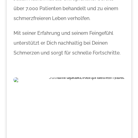
über 7.000 Patienten behandelt und zu einem
schmerzfreieren Leben verholfen.
Mit seiner Erfahrung und seinem Feingefühl
unterstützt er Dich nachhaltig bei Deinen
Schmerzen und sorgt für schnelle Fortschritte.