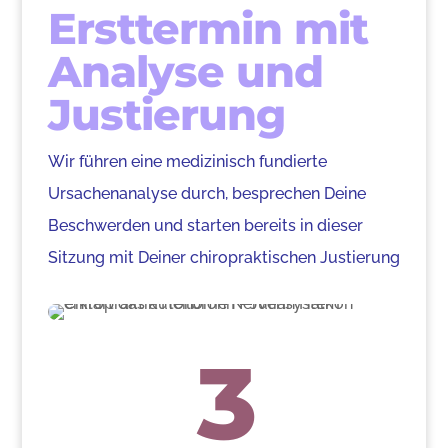
Ersttermin mit
Analyse und
Justierung
Wir führen eine medizinisch fundierte
Ursachenanalyse durch, besprechen Deine
Beschwerden und starten bereits in dieser
Sitzung mit Deiner chiropraktischen Justierung
3