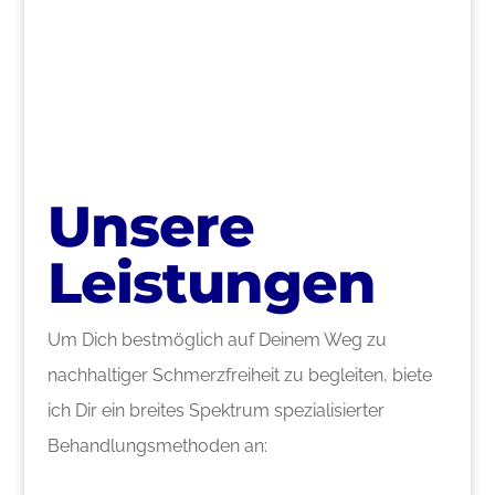
>
Unsere
Leistungen
Um Dich bestmöglich auf Deinem Weg zu
nachhaltiger Schmerzfreiheit zu begleiten, biete
ich Dir ein breites Spektrum spezialisierter
Behandlungsmethoden an: