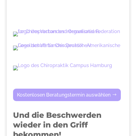
Kostenlosen Beratungstermin auswählen
Und die Beschwerden
wieder in den Griff
bekommen!