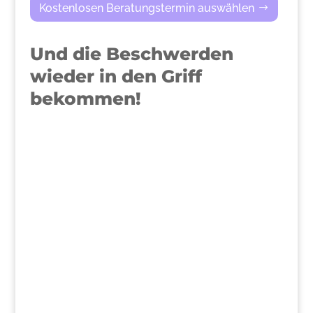
Kostenlosen Beratungstermin auswählen
Und die Beschwerden
wieder in den Griff
bekommen!
>