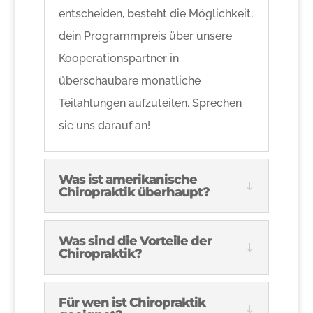
entscheiden, besteht die Möglichkeit,
dein Programmpreis über unsere
Kooperationspartner in
überschaubare monatliche
Teilahlungen aufzuteilen. Sprechen
sie uns darauf an!
Was ist amerikanische
Chiropraktik überhaupt?
Was sind die Vorteile der
Chiropraktik?
Für wen ist Chiropraktik