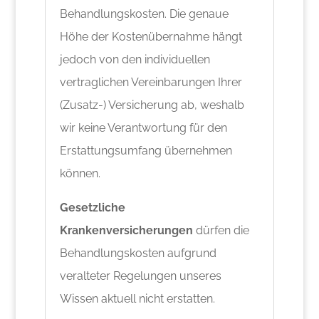
Behandlungskosten. Die genaue
Höhe der Kostenübernahme hängt
jedoch von den individuellen
vertraglichen Vereinbarungen Ihrer
(Zusatz-) Versicherung ab, weshalb
wir keine Verantwortung für den
Erstattungsumfang übernehmen
können.
Gesetzliche
Krankenversicherungen
dürfen die
Behandlungskosten aufgrund
veralteter Regelungen unseres
Wissen aktuell nicht erstatten.