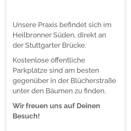
Unsere Praxis befindet sich im
Heilbronner Süden, direkt an
der Stuttgarter Brücke.
Kostenlose öffentliche
Parkplätze sind am besten
gegenüber in der Blücherstraße
unter den Bäumen zu finden.
Wir freuen uns auf Deinen
Besuch!