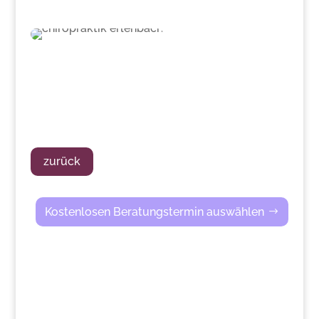
zurück
Kostenlosen Beratungstermin auswählen