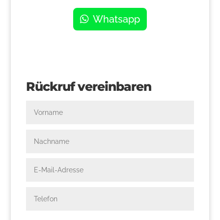
Whatsapp
Rückruf vereinbaren