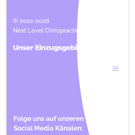
© 2022-2026
Next Level Chiropractic
Unser Einzugsgebiet
Folge uns auf unseren
Social Media Känalen: