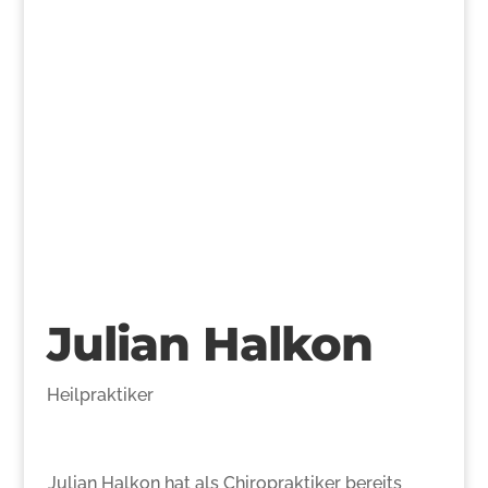
>
Julian Halkon
Heilpraktiker
Julian Halkon hat als Chiropraktiker bereits