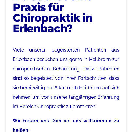
Praxis für
Chiropraktik in
Erlenbach?
Viele unserer begeisterten Patienten aus
Erlenbach besuchen uns gerne in Heilbronn zur
chiropraktischen Behandlung. Diese Patienten
sind so begeistert von ihren Fortschritten, dass
sie bereitwillig die 6 km nach Heilbronn auf sich
nehmen, um von unserer langjährigen Erfahrung
im Bereich Chiropraktik zu profitieren.
Wir freuen uns Dich bei uns willkommen zu
heißen!