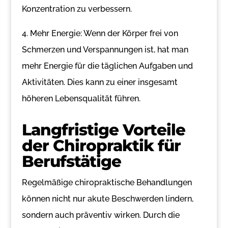
Konzentration zu verbessern.
4. Mehr Energie: Wenn der Körper frei von
Schmerzen und Verspannungen ist, hat man
mehr Energie für die täglichen Aufgaben und
Aktivitäten. Dies kann zu einer insgesamt
höheren Lebensqualität führen.
Langfristige Vorteile
der Chiropraktik für
Berufstätige
Regelmäßige chiropraktische Behandlungen
können nicht nur akute Beschwerden lindern,
sondern auch präventiv wirken. Durch die