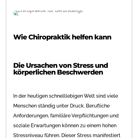
Wie Chiropraktik helfen kann
Die Ursachen von Stress und
körperlichen Beschwerden
In der heutigen schnelllebigen Welt sind viele
Menschen ständig unter Druck. Berufliche
Anforderungen, familiäre Verpflichtungen und
soziale Erwartungen können zu einem hohen
Stressniveau führen. Dieser Stress manifestiert