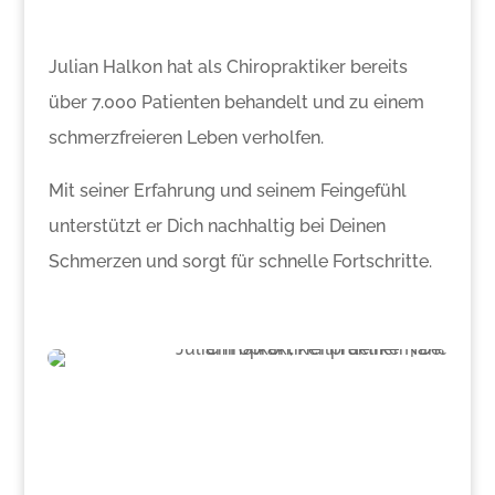
Julian Halkon hat als Chiropraktiker bereits
über 7.000 Patienten behandelt und zu einem
schmerzfreieren Leben verholfen.
Mit seiner Erfahrung und seinem Feingefühl
unterstützt er Dich nachhaltig bei Deinen
Schmerzen und sorgt für schnelle Fortschritte.