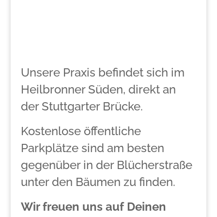
Unsere Praxis befindet sich im
Heilbronner Süden, direkt an
der Stuttgarter Brücke.
Kostenlose öffentliche
Parkplätze sind am besten
gegenüber in der Blücherstraße
unter den Bäumen zu finden.
Wir freuen uns auf Deinen