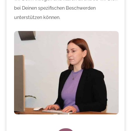
bei Deinen spezifischen Beschwerden
unterstützen können.