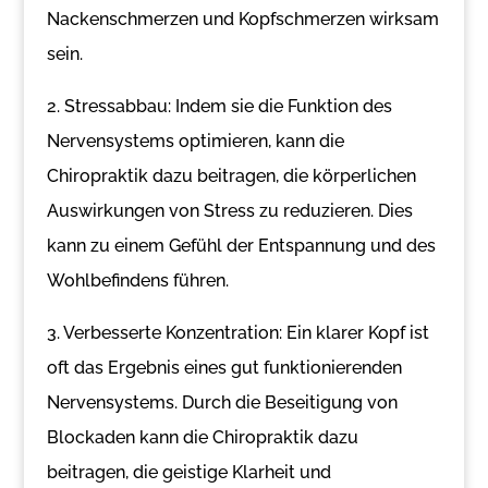
Nackenschmerzen und Kopfschmerzen wirksam
sein.
2. Stressabbau: Indem sie die Funktion des
Nervensystems optimieren, kann die
Chiropraktik dazu beitragen, die körperlichen
Auswirkungen von Stress zu reduzieren. Dies
kann zu einem Gefühl der Entspannung und des
Wohlbefindens führen.
3. Verbesserte Konzentration: Ein klarer Kopf ist
oft das Ergebnis eines gut funktionierenden
Nervensystems. Durch die Beseitigung von
Blockaden kann die Chiropraktik dazu
beitragen, die geistige Klarheit und