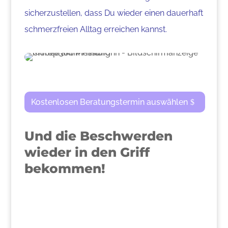
sicherzustellen, dass Du wieder einen dauerhaft
schmerzfreien Alltag erreichen kannst.
Kostenlosen Beratungstermin auswählen
Und die Beschwerden
wieder in den Griff
bekommen!