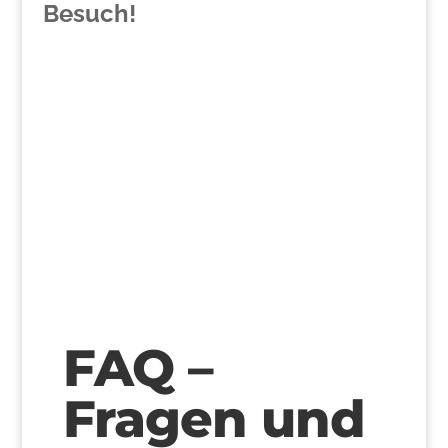
Besuch!
>
FAQ –
Fragen und