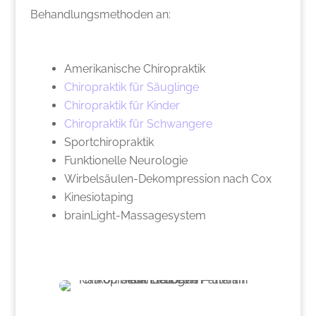
Behandlungsmethoden an:
Amerikanische Chiropraktik
Chiropraktik für Säuglinge
Chiropraktik für Kinder
Chiropraktik für Schwangere
Sportchiropraktik
Funktionelle Neurologie
Wirbelsäulen-Dekompression nach Cox
Kinesiotaping
brainLight-Massagesystem