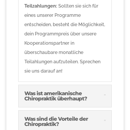
Teilzahlungen:
Sollten sie sich für
eines unserer Programme
entscheiden, besteht die Möglichkeit,
dein Programmpreis über unsere
Kooperationspartner in
überschaubare monatliche
Teilahlungen aufzuteilen. Sprechen
sie uns darauf an!
Was ist amerikanische
Chiropraktik überhaupt?
Was sind die Vorteile der
Chiropraktik?