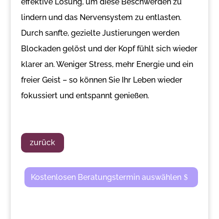
effektive Lösung, um diese Beschwerden zu
lindern und das Nervensystem zu entlasten.
Durch sanfte, gezielte Justierungen werden
Blockaden gelöst und der Kopf fühlt sich wieder
klarer an. Weniger Stress, mehr Energie und ein
freier Geist – so können Sie Ihr Leben wieder
fokussiert und entspannt genießen.
zurück
Kostenlosen Beratungstermin auswählen