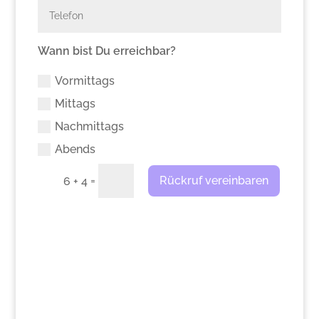
Wann bist Du erreichbar?
Vormittags
Mittags
Nachmittags
Abends
=
Rückruf vereinbaren
6 + 4
>