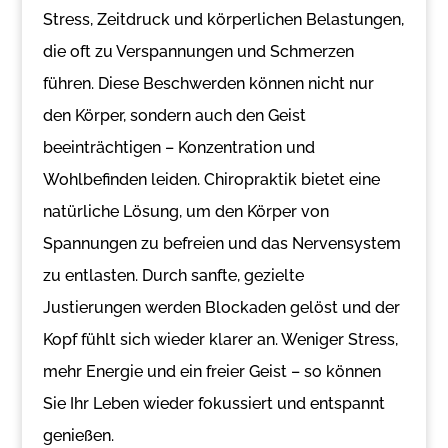
Stress, Zeitdruck und körperlichen Belastungen,
die oft zu Verspannungen und Schmerzen
führen. Diese Beschwerden können nicht nur
den Körper, sondern auch den Geist
beeinträchtigen – Konzentration und
Wohlbefinden leiden. Chiropraktik bietet eine
natürliche Lösung, um den Körper von
Spannungen zu befreien und das Nervensystem
zu entlasten. Durch sanfte, gezielte
Justierungen werden Blockaden gelöst und der
Kopf fühlt sich wieder klarer an. Weniger Stress,
mehr Energie und ein freier Geist – so können
Sie Ihr Leben wieder fokussiert und entspannt
genießen.