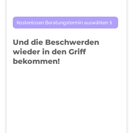
Kostenlosen Beratungstermin auswählen
Und die Beschwerden
wieder in den Griff
bekommen!
>