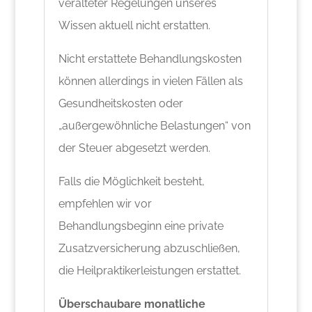
veralteter Regelungen unseres
Wissen aktuell nicht erstatten.
Nicht erstattete Behandlungskosten
können allerdings in vielen Fällen als
Gesundheitskosten oder
„außergewöhnliche Belastungen“ von
der Steuer abgesetzt werden.
Falls die Möglichkeit besteht,
empfehlen wir vor
Behandlungsbeginn eine private
Zusatzversicherung abzuschließen,
die Heilpraktikerleistungen erstattet.
Überschaubare monatliche