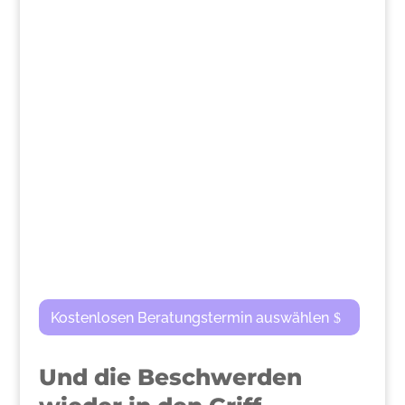
>
Kostenlosen Beratungstermin auswählen
Und die Beschwerden