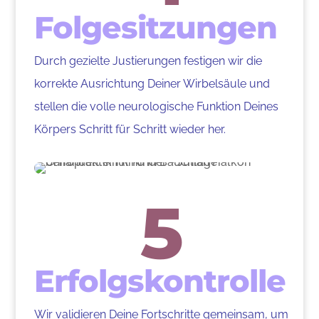
Folgesitzungen
Durch gezielte Justierungen festigen wir die
korrekte Ausrichtung Deiner Wirbelsäule und
stellen die volle neurologische Funktion Deines
Körpers Schritt für Schritt wieder her.
5
Erfolgskontrolle
Wir validieren Deine Fortschritte gemeinsam, um