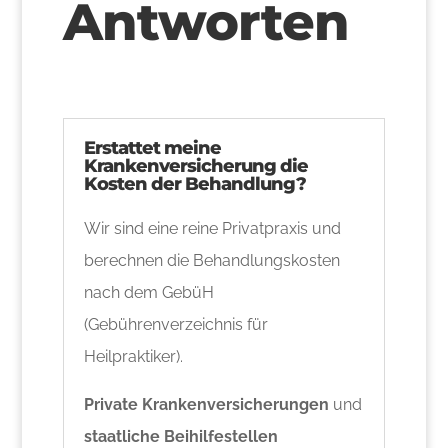
Antworten
Erstattet meine
Krankenversicherung die
Kosten der Behandlung?
Wir sind eine reine Privatpraxis und
berechnen die Behandlungskosten
nach dem GebüH
(Gebührenverzeichnis für
Heilpraktiker).
Private Krankenversicherungen
und
staatliche Beihilfestellen