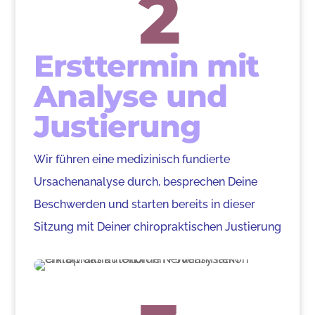
2
Ersttermin mit
Analyse und
Justierung
Wir führen eine medizinisch fundierte
Ursachenanalyse durch, besprechen Deine
Beschwerden und starten bereits in dieser
Sitzung mit Deiner chiropraktischen Justierung