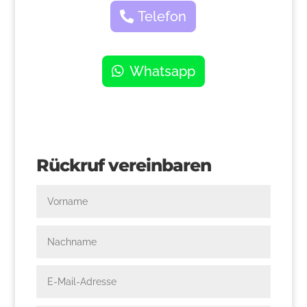
Telefon
Whatsapp
Rückruf vereinbaren