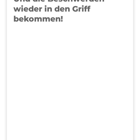
wieder in den Griff
bekommen!
>