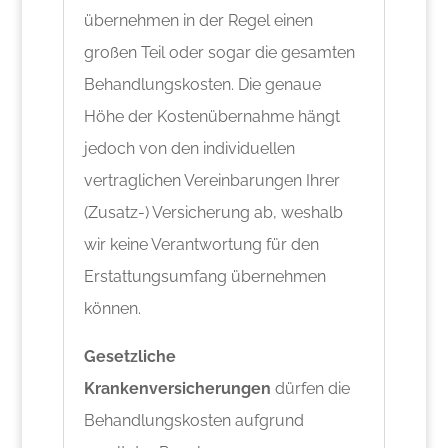
übernehmen in der Regel einen
großen Teil oder sogar die gesamten
Behandlungskosten. Die genaue
Höhe der Kostenübernahme hängt
jedoch von den individuellen
vertraglichen Vereinbarungen Ihrer
(Zusatz-) Versicherung ab, weshalb
wir keine Verantwortung für den
Erstattungsumfang übernehmen
können.
Gesetzliche
Krankenversicherungen
dürfen die
Behandlungskosten aufgrund