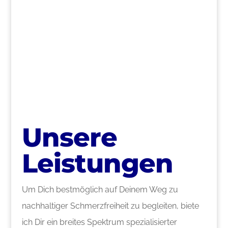
>
Unsere
Leistungen
Um Dich bestmöglich auf Deinem Weg zu
nachhaltiger Schmerzfreiheit zu begleiten, biete
ich Dir ein breites Spektrum spezialisierter