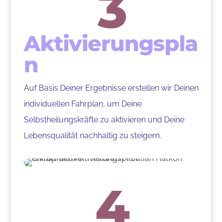
3
Aktivierungspla
n
Auf Basis Deiner Ergebnisse erstellen wir Deinen
individuellen Fahrplan, um Deine
Selbstheilungskräfte zu aktivieren und Deine
Lebensqualität nachhaltig zu steigern.
4