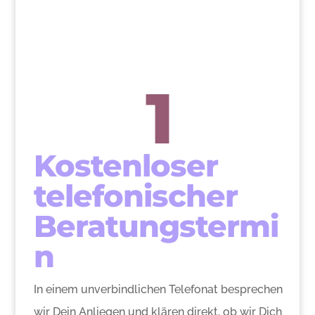
1
Kostenloser
telefonischer
Beratungstermi
n
In einem unverbindlichen Telefonat besprechen
wir Dein Anliegen und klären direkt, ob wir Dich