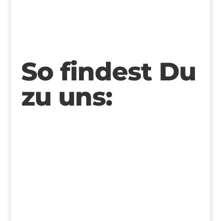
So findest Du
zu uns: