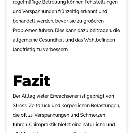
regelmäßige Betreuung können Fehlstellungen
und Verspannungen frühzeitig erkannt und
behandelt werden, bevor sie zu größeren
Problemen führen. Dies kann dazu beitragen, die
allgemeine Gesundheit und das Wohlbefinden
langfristig zu verbessern.
Fazit
Der Alltag vieler Erwachsener ist geprägt von
Stress, Zeitdruck und körperlichen Belastungen,
die oft zu Verspannungen und Schmerzen
führen. Chiropraktik bietet eine natürliche und