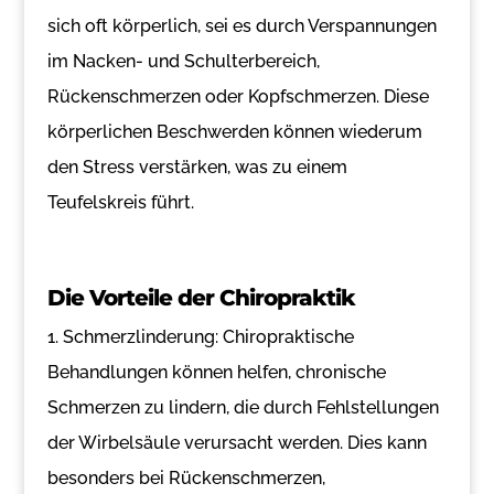
sich oft körperlich, sei es durch Verspannungen
im Nacken- und Schulterbereich,
Rückenschmerzen oder Kopfschmerzen. Diese
körperlichen Beschwerden können wiederum
den Stress verstärken, was zu einem
Teufelskreis führt.
Die Vorteile der Chiropraktik
1. Schmerzlinderung: Chiropraktische
Behandlungen können helfen, chronische
Schmerzen zu lindern, die durch Fehlstellungen
der Wirbelsäule verursacht werden. Dies kann
besonders bei Rückenschmerzen,