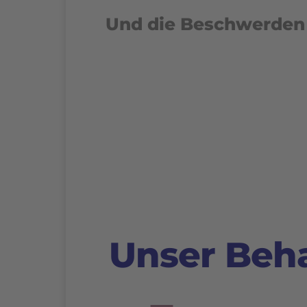
Und die Beschwerden 
>
Unser Beh