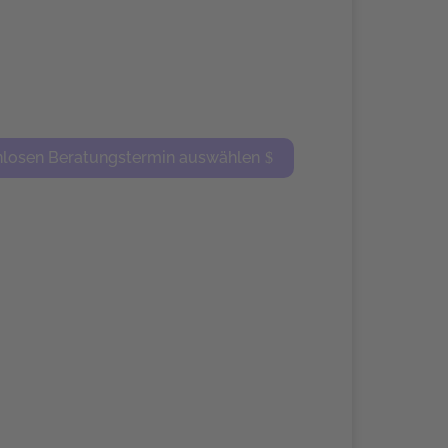
nlosen Beratungstermin auswählen