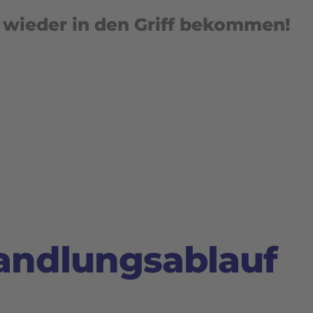
wieder in den Griff bekommen!
andlungsablauf