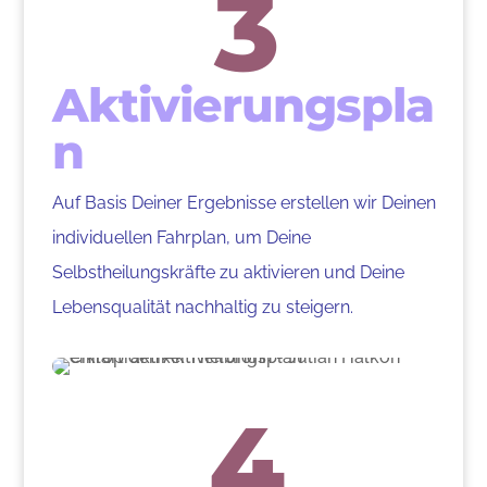
3
Aktivierungspla
n
Auf Basis Deiner Ergebnisse erstellen wir Deinen
individuellen Fahrplan, um Deine
Selbstheilungskräfte zu aktivieren und Deine
Lebensqualität nachhaltig zu steigern.
4