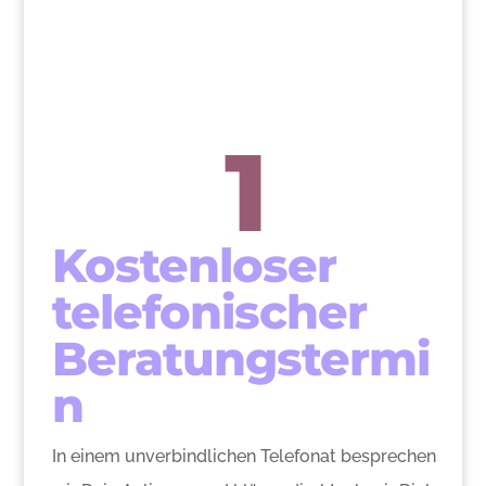
1
Kostenloser
telefonischer
Beratungstermi
n
In einem unverbindlichen Telefonat besprechen