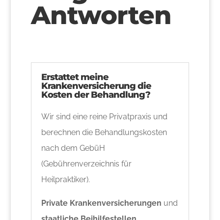
Antworten
Erstattet meine
Krankenversicherung die
Kosten der Behandlung?
Wir sind eine reine Privatpraxis und
berechnen die Behandlungskosten
nach dem GebüH
(Gebührenverzeichnis für
Heilpraktiker).
Private Krankenversicherungen
und
staatliche Beihilfestellen