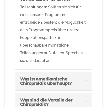
Teilzahlungen:
Sollten sie sich für
eines unserer Programme
entscheiden, besteht die Möglichkeit,
dein Programmpreis über unsere
Kooperationspartner in
überschaubare monatliche
Teilahlungen aufzuteilen. Sprechen
sie uns darauf an!
Was ist amerikanische
Chiropraktik überhaupt?
Was sind die Vorteile der
Chiropraktik?