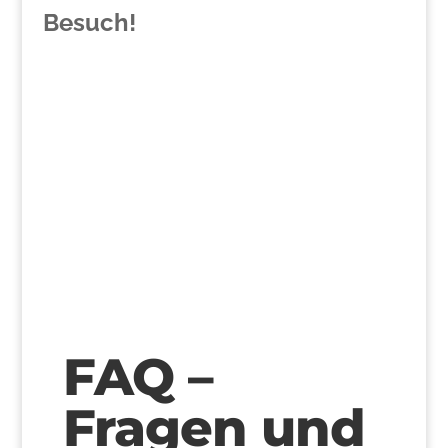
Besuch!
>
FAQ –
Fragen und