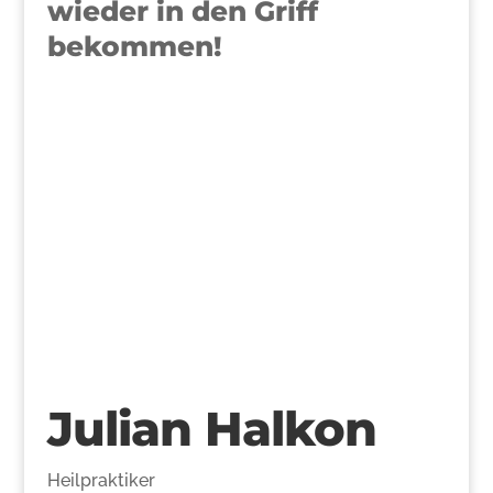
wieder in den Griff
bekommen!
>
Julian Halkon
Heilpraktiker