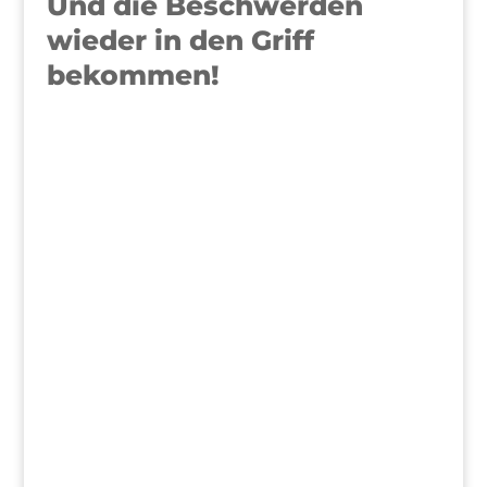
Und die Beschwerden
wieder in den Griff
bekommen!
>