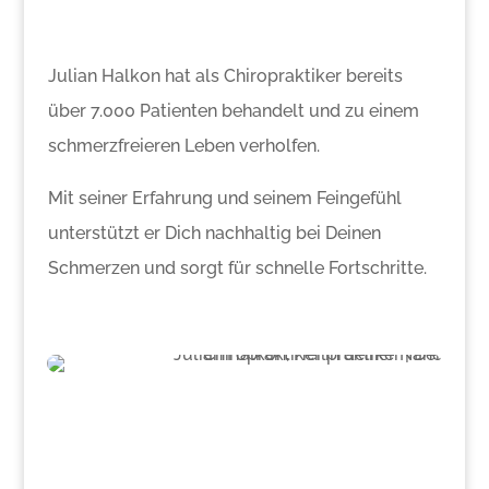
Julian Halkon hat als Chiropraktiker bereits
über 7.000 Patienten behandelt und zu einem
schmerzfreieren Leben verholfen.
Mit seiner Erfahrung und seinem Feingefühl
unterstützt er Dich nachhaltig bei Deinen
Schmerzen und sorgt für schnelle Fortschritte.