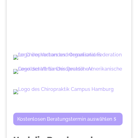
Kostenlosen Beratungstermin auswählen