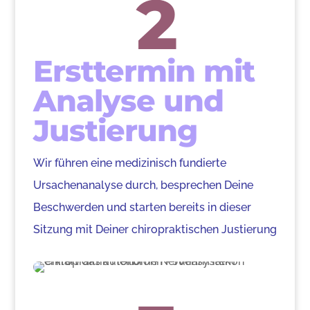
2
Ersttermin mit
Analyse und
Justierung
Wir führen eine medizinisch fundierte
Ursachenanalyse durch, besprechen Deine
Beschwerden und starten bereits in dieser
Sitzung mit Deiner chiropraktischen Justierung