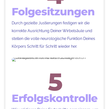
Folgesitzungen
Durch gezielte Justierungen festigen wir die
korrekte Ausrichtung Deiner Wirbelsäule und
stellen die volle neurologische Funktion Deines
Körpers Schritt für Schritt wieder her.
5
Erfolgskontrolle