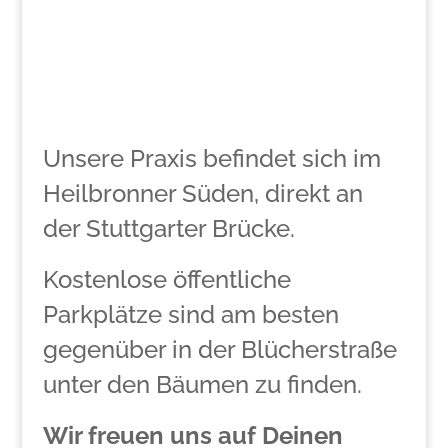
Unsere Praxis befindet sich im
Heilbronner Süden, direkt an
der Stuttgarter Brücke.
Kostenlose öffentliche
Parkplätze sind am besten
gegenüber in der Blücherstraße
unter den Bäumen zu finden.
Wir freuen uns auf Deinen