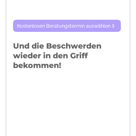
Kostenlosen Beratungstermin auswählen
Und die Beschwerden
wieder in den Griff
bekommen!
>