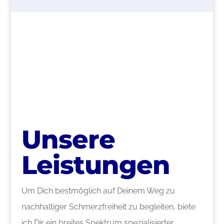
>
Unsere
Leistungen
Um Dich bestmöglich auf Deinem Weg zu
nachhaltiger Schmerzfreiheit zu begleiten, biete
ich Dir ein breites Spektrum spezialisierter