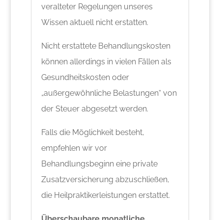
veralteter Regelungen unseres
Wissen aktuell nicht erstatten.
Nicht erstattete Behandlungskosten
können allerdings in vielen Fällen als
Gesundheitskosten oder
„außergewöhnliche Belastungen“ von
der Steuer abgesetzt werden.
Falls die Möglichkeit besteht,
empfehlen wir vor
Behandlungsbeginn eine private
Zusatzversicherung abzuschließen,
die Heilpraktikerleistungen erstattet.
Überschaubare monatliche