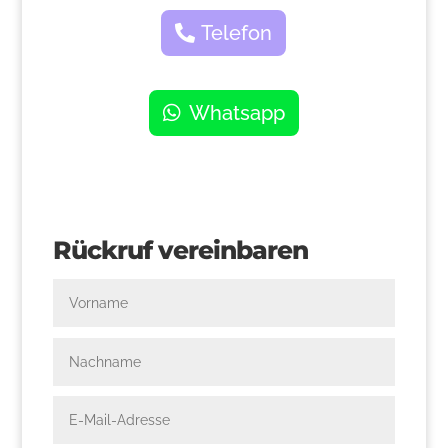
Telefon
Whatsapp
Rückruf vereinbaren