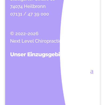
74074 Heilbronn
07131 / 47 39 000
© 2022-2026
Next Level Chiropractic
Unser Einzugsgebiet