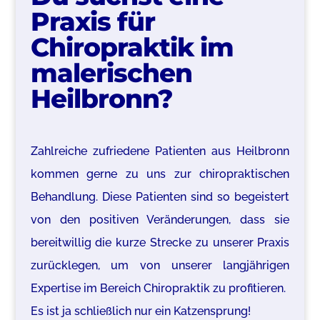
Praxis für
Chiropraktik im
malerischen
Heilbronn?
Zahlreiche zufriedene Patienten aus Heilbronn
kommen gerne zu uns zur chiropraktischen
Behandlung. Diese Patienten sind so begeistert
von den positiven Veränderungen, dass sie
bereitwillig die kurze Strecke zu unserer Praxis
zurücklegen, um von unserer langjährigen
Expertise
im Bereich Chiropraktik zu profitieren.
Es ist ja schließlich nur ein Katzensprung!