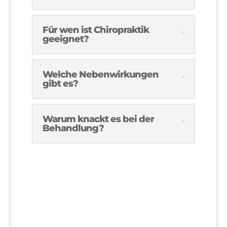
Für wen ist Chiropraktik
geeignet?
Welche Nebenwirkungen
gibt es?
Warum knackt es bei der
Behandlung?