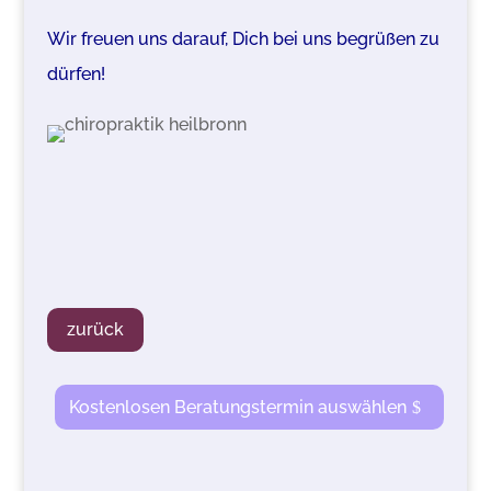
Wir freuen uns darauf, Dich bei uns begrüßen zu
dürfen!
zurück
Kostenlosen Beratungstermin auswählen