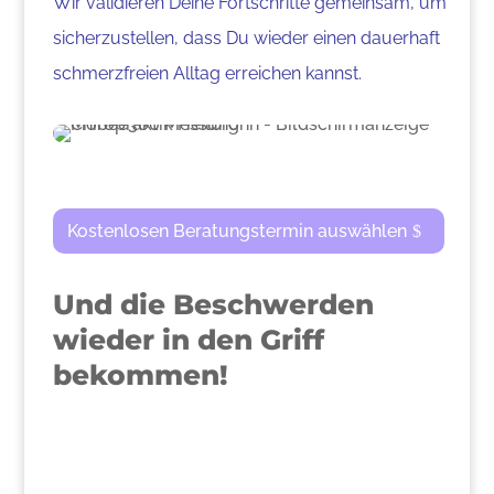
Wir validieren Deine Fortschritte gemeinsam, um
sicherzustellen, dass Du wieder einen dauerhaft
schmerzfreien Alltag erreichen kannst.
Kostenlosen Beratungstermin auswählen
Und die Beschwerden
wieder in den Griff
bekommen!