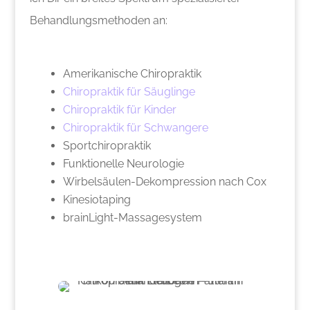
Behandlungsmethoden an:
Amerikanische Chiropraktik
Chiropraktik für Säuglinge
Chiropraktik für Kinder
Chiropraktik für Schwangere
Sportchiropraktik
Funktionelle Neurologie
Wirbelsäulen-Dekompression nach Cox
Kinesiotaping
brainLight-Massagesystem