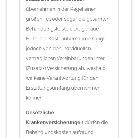
übernehmen in der Regel einen
großen Teil oder sogar die gesamten
Behandlungskosten. Die genaue
Höhe der Kostenübernahme hängt
jedoch von den individuellen
vertraglichen Vereinbarungen Ihrer
(Zusatz-) Versicherung ab, weshalb
wir keine Verantwortung für den
Erstattungsumfang übernehmen
können.
Gesetzliche
Krankenversicherungen
dürfen die
Behandlungskosten aufgrund