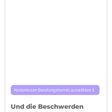
>
Kostenlosen Beratungstermin auswählen
Und die Beschwerden