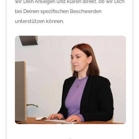
wir Dein Anliegen und klären direkt, ob wir Dich
bei Deinen spezifischen Beschwerden
unterstützen können.