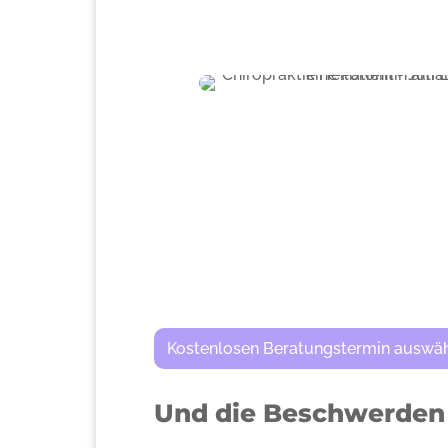
Kostenlosen Beratungstermin auswä
Und die Beschwerden 