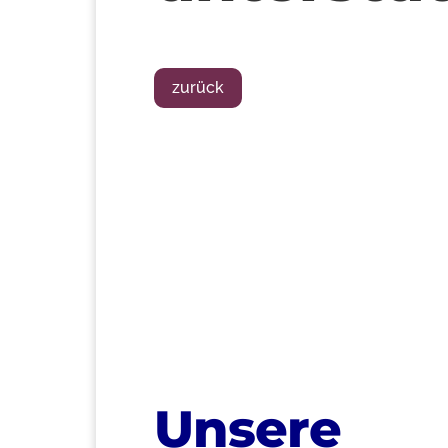
zurück
>
Unsere