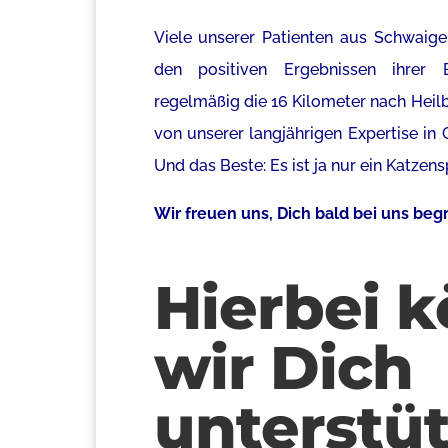
Viele unserer Patienten aus
Schwaige
den positiven Ergebnissen ihrer 
regelmäßig die 16 Kilometer nach Heil
von unserer langjährigen Expertise in C
Und das Beste: Es ist ja nur ein Katzen
Wir freuen uns, Dich bald bei uns beg
Hierbei 
wir Dich
unterstüt