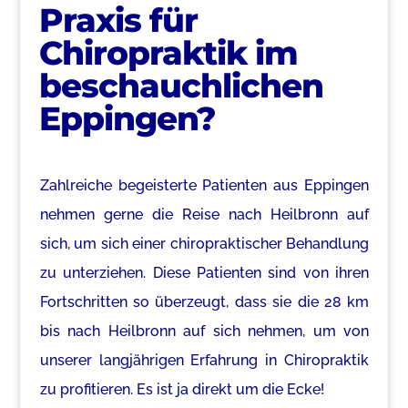
Praxis für
Chiropraktik im
beschauchlichen
Eppingen?
Zahlreiche begeisterte Patienten aus
Eppingen
nehmen gerne die Reise nach Heilbronn auf
sich, um sich einer chiropraktischer Behandlung
zu unterziehen. Diese Patienten sind von ihren
Fortschritten so überzeugt, dass sie die 28 km
bis nach Heilbronn auf sich nehmen,
um von
unserer langjährigen Erfahrung in Chiropraktik
zu profitieren.
Es ist ja direkt um die Ecke!