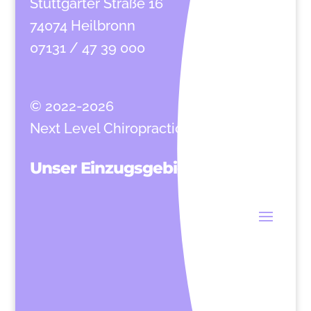
Stuttgarter Straße 16
74074 Heilbronn
07131 / 47 39 000
© 2022-2026
Next Level Chiropractic
Unser Einzugsgebiet