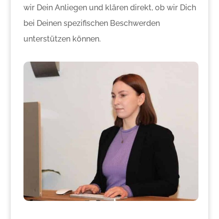
wir Dein Anliegen und klären direkt, ob wir Dich
bei Deinen spezifischen Beschwerden
unterstützen können.