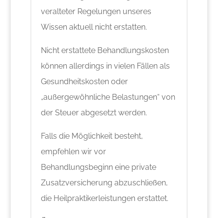
veralteter Regelungen unseres
Wissen aktuell nicht erstatten.
Nicht erstattete Behandlungskosten
können allerdings in vielen Fällen als
Gesundheitskosten oder
„außergewöhnliche Belastungen“ von
der Steuer abgesetzt werden.
Falls die Möglichkeit besteht,
empfehlen wir vor
Behandlungsbeginn eine private
Zusatzversicherung abzuschließen,
die Heilpraktikerleistungen erstattet.