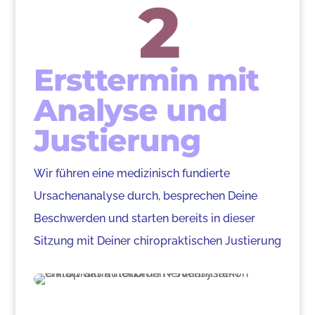
2
Ersttermin mit
Analyse und
Justierung
Wir führen eine medizinisch fundierte
Ursachenanalyse durch, besprechen Deine
Beschwerden und starten bereits in dieser
Sitzung mit Deiner chiropraktischen Justierung