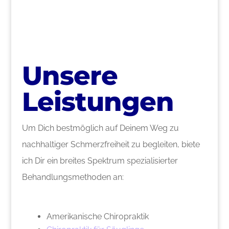
Unsere
Leistungen
Um Dich bestmöglich auf Deinem Weg zu
nachhaltiger Schmerzfreiheit zu begleiten, biete
ich Dir ein breites Spektrum spezialisierter
Behandlungsmethoden an:
Amerikanische Chiropraktik