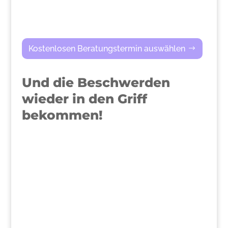
Kostenlosen Beratungstermin auswählen
Und die Beschwerden
wieder in den Griff
bekommen!
>