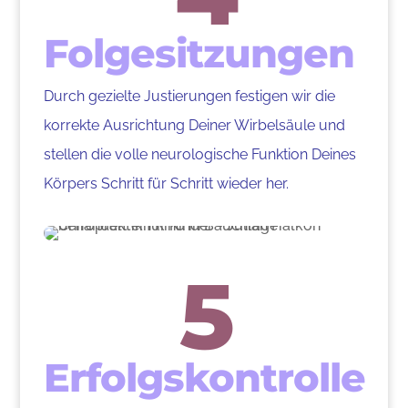
Folgesitzungen
Durch gezielte Justierungen festigen wir die
korrekte Ausrichtung Deiner Wirbelsäule und
stellen die volle neurologische Funktion Deines
Körpers Schritt für Schritt wieder her.
5
Erfolgskontrolle