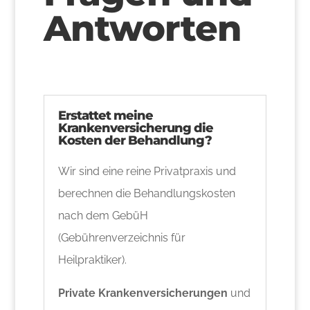
Antworten
Erstattet meine
Krankenversicherung die
Kosten der Behandlung?
Wir sind eine reine Privatpraxis und
berechnen die Behandlungskosten
nach dem GebüH
(Gebührenverzeichnis für
Heilpraktiker).
Private Krankenversicherungen
und