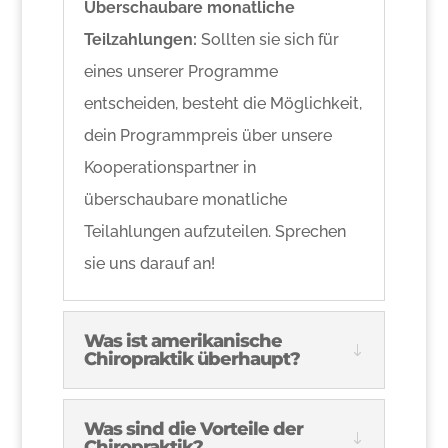
Überschaubare monatliche
Teilzahlungen:
Sollten sie sich für
eines unserer Programme
entscheiden, besteht die Möglichkeit,
dein Programmpreis über unsere
Kooperationspartner in
überschaubare monatliche
Teilahlungen aufzuteilen. Sprechen
sie uns darauf an!
Was ist amerikanische
Chiropraktik überhaupt?
Was sind die Vorteile der
Chiropraktik?