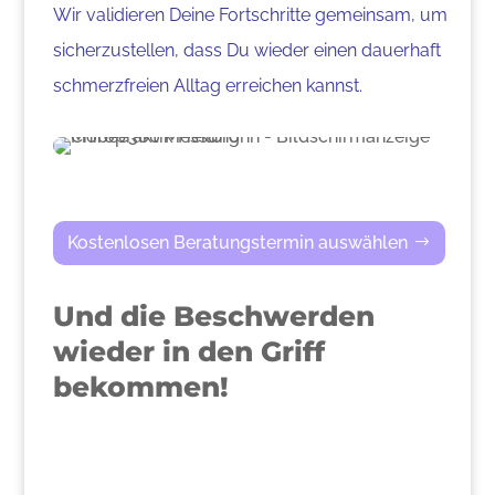
Wir validieren Deine Fortschritte gemeinsam, um
sicherzustellen, dass Du wieder einen dauerhaft
schmerzfreien Alltag erreichen kannst.
Kostenlosen Beratungstermin auswählen
Und die Beschwerden
wieder in den Griff
bekommen!