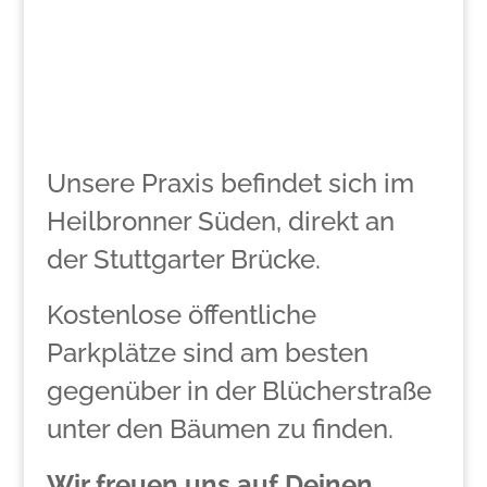
Unsere Praxis befindet sich im
Heilbronner Süden, direkt an
der Stuttgarter Brücke.
Kostenlose öffentliche
Parkplätze sind am besten
gegenüber in der Blücherstraße
unter den Bäumen zu finden.
Wir freuen uns auf Deinen