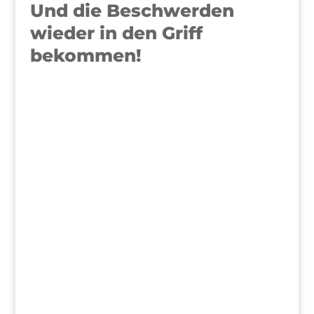
Und die Beschwerden
wieder in den Griff
bekommen!
>