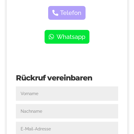
Telefon
Whatsapp
Rückruf vereinbaren