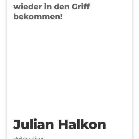
wieder in den Griff
bekommen!
>
Julian Halkon
Heilpraktiker