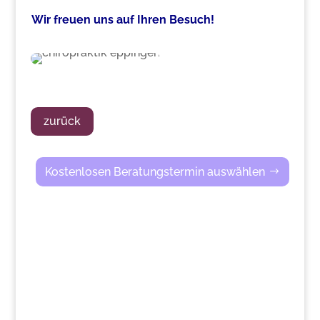
Wir freuen uns auf Ihren Besuch!
zurück
Kostenlosen Beratungstermin auswählen
>