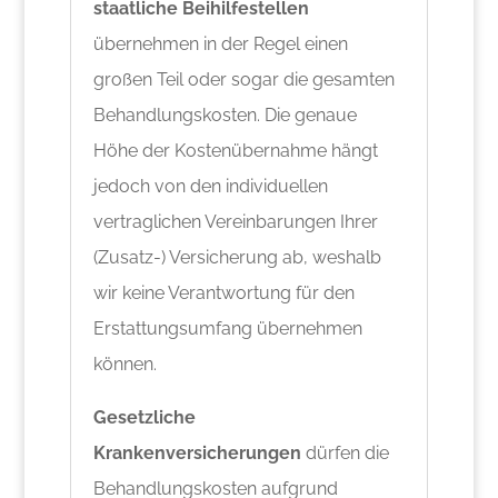
staatliche Beihilfestellen
übernehmen in der Regel einen
großen Teil oder sogar die gesamten
Behandlungskosten. Die genaue
Höhe der Kostenübernahme hängt
jedoch von den individuellen
vertraglichen Vereinbarungen Ihrer
(Zusatz-) Versicherung ab, weshalb
wir keine Verantwortung für den
Erstattungsumfang übernehmen
können.
Gesetzliche
Krankenversicherungen
dürfen die
Behandlungskosten aufgrund