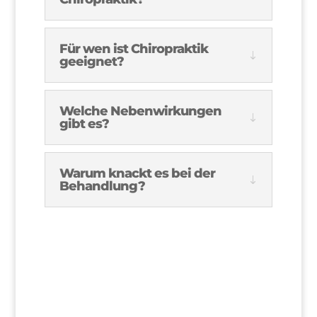
Für wen ist Chiropraktik
geeignet?
Welche Nebenwirkungen
gibt es?
Warum knackt es bei der
Behandlung?