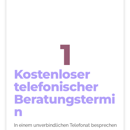
1
Kostenloser
telefonischer
Beratungstermi
n
In einem unverbindlichen Telefonat besprechen