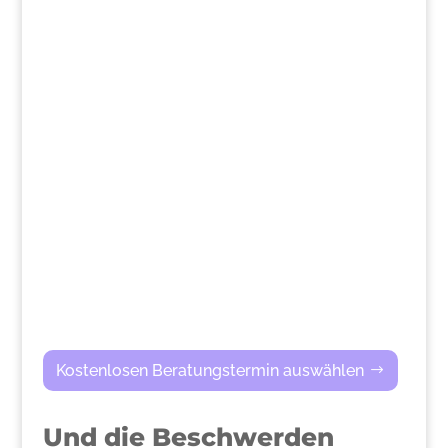
>
Kostenlosen Beratungstermin auswählen
Und die Beschwerden