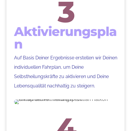
3
Aktivierungspla
n
Auf Basis Deiner Ergebnisse erstellen wir Deinen
individuellen Fahrplan, um Deine
Selbstheilungskräfte zu aktivieren und Deine
Lebensqualität nachhaltig zu steigern.
4