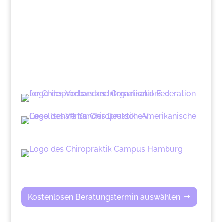
Kostenlosen Beratungstermin auswählen