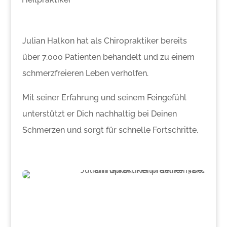
Julian Halkon hat als Chiropraktiker bereits
über 7.000 Patienten behandelt und zu einem
schmerzfreieren Leben verholfen.
Mit seiner Erfahrung und seinem Feingefühl
unterstützt er Dich nachhaltig bei Deinen
Schmerzen und sorgt für schnelle Fortschritte.