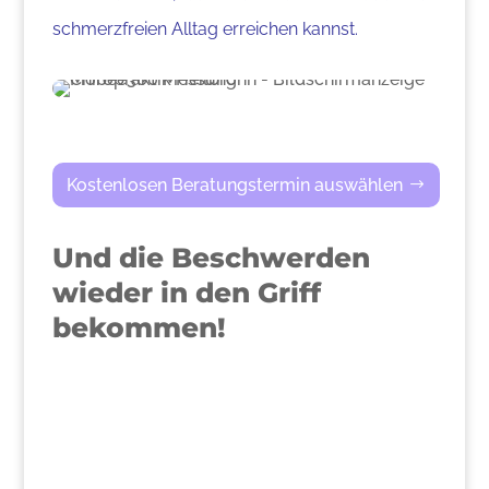
schmerzfreien Alltag erreichen kannst.
Kostenlosen Beratungstermin auswählen
Und die Beschwerden
wieder in den Griff
bekommen!