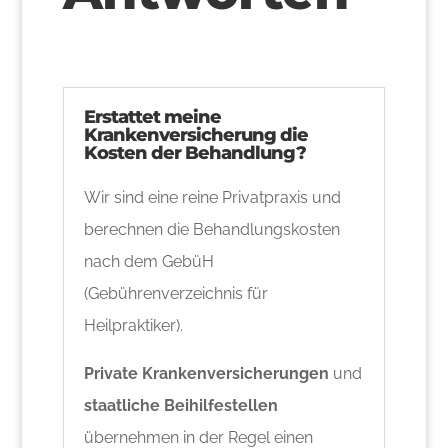
Erstattet meine
Krankenversicherung die
Kosten der Behandlung?
Wir sind eine reine Privatpraxis und
berechnen die Behandlungskosten
nach dem GebüH
(Gebührenverzeichnis für
Heilpraktiker).
Private Krankenversicherungen
und
staatliche Beihilfestellen
übernehmen in der Regel einen