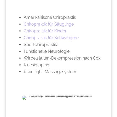
Amerikanische Chiropraktik
Chiropraktik für Säuglinge
Chiropraktik für Kinder
Chiropraktik für Schwangere
Sportchiropraktik
Funktionelle Neurologie
Wirbelsäulen-Dekompression nach Cox
Kinesiotaping
brainLight-Massagesystem