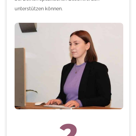
unterstützen können.
2