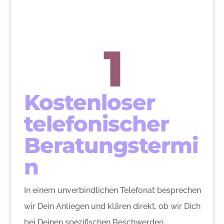
1
Kostenloser
telefonischer
Beratungstermi
n
In einem unverbindlichen Telefonat besprechen
wir Dein Anliegen und klären direkt, ob wir Dich
bei Deinen spezifischen Beschwerden