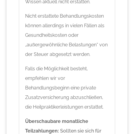
Wissen aktuell nicht erstatten.
Nicht erstattete Behandlungskosten
können allerdings in vielen Fällen als
Gesundheitskosten oder
„außergewöhnliche Belastungen“ von
der Steuer abgesetzt werden.
Falls die Möglichkeit besteht,
empfehlen wir vor
Behandlungsbeginn eine private
Zusatzversicherung abzuschließen,
die Heilpraktikerleistungen erstattet.
Überschaubare monatliche
Teilzahlungen:
Sollten sie sich für