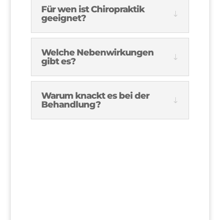
Für wen ist Chiropraktik
geeignet?
Welche Nebenwirkungen
gibt es?
Warum knackt es bei der
Behandlung?
>