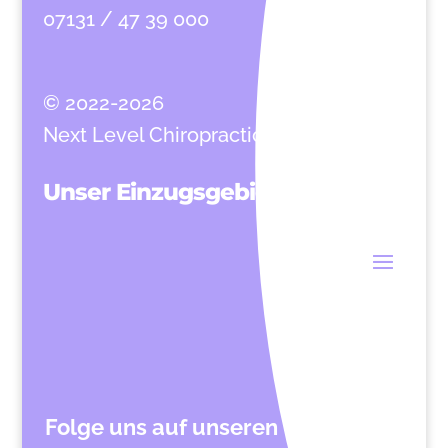
07131 / 47 39 000
© 2022-2026
Next Level Chiropractic
Unser Einzugsgebiet
Folge uns auf unseren