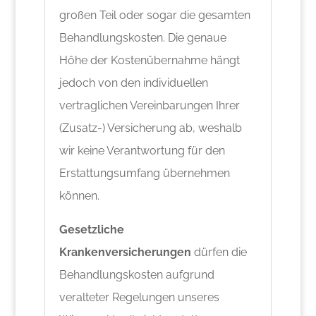
großen Teil oder sogar die gesamten
Behandlungskosten. Die genaue
Höhe der Kostenübernahme hängt
jedoch von den individuellen
vertraglichen Vereinbarungen Ihrer
(Zusatz-) Versicherung ab, weshalb
wir keine Verantwortung für den
Erstattungsumfang übernehmen
können.
Gesetzliche
Krankenversicherungen
dürfen die
Behandlungskosten aufgrund
veralteter Regelungen unseres