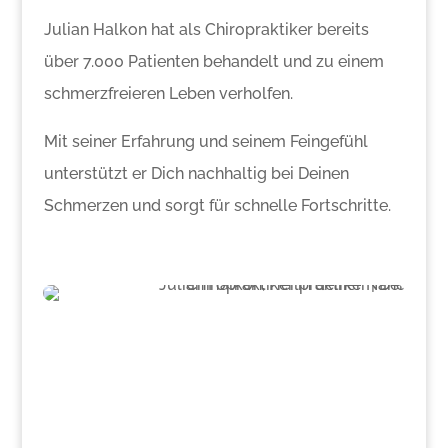
Julian Halkon hat als Chiropraktiker bereits
über 7.000 Patienten behandelt und zu einem
schmerzfreieren Leben verholfen.
Mit seiner Erfahrung und seinem Feingefühl
unterstützt er Dich nachhaltig bei Deinen
Schmerzen und sorgt für schnelle Fortschritte.