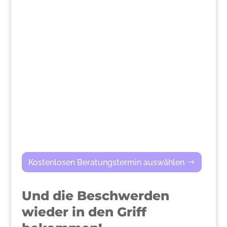
>
Kostenlosen Beratungstermin auswählen
Und die Beschwerden
wieder in den Griff