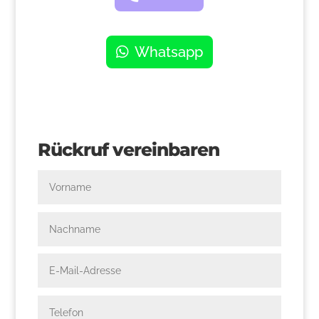
Whatsapp
Rückruf vereinbaren