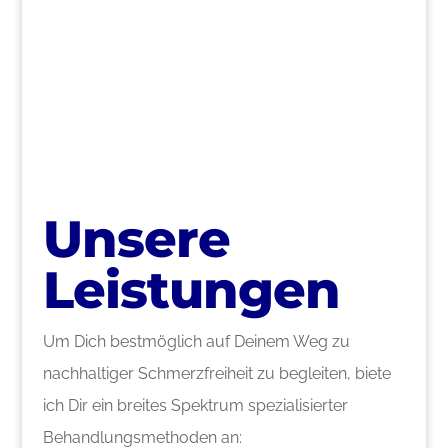
>
Unsere
Leistungen
Um Dich bestmöglich auf Deinem Weg zu
nachhaltiger Schmerzfreiheit zu begleiten, biete
ich Dir ein breites Spektrum spezialisierter
Behandlungsmethoden an: