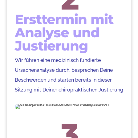
Ersttermin mit
Analyse und
Justierung
Wir führen eine medizinisch fundierte
Ursachenanalyse durch, besprechen Deine
Beschwerden und starten bereits in dieser
Sitzung mit Deiner chiropraktischen Justierung
3