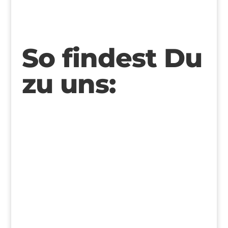
So findest Du
zu uns: