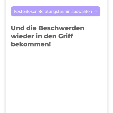
Kostenlosen Beratungstermin auswählen
Und die Beschwerden
wieder in den Griff
bekommen!
>