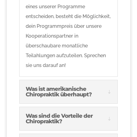
eines unserer Programme
entscheiden, besteht die Möglichkeit,
dein Programmpreis über unsere
Kooperationspartner in
überschaubare monatliche
Teilahlungen aufzuteilen. Sprechen
sie uns darauf an!
Was ist amerikanische
Chiropraktik überhaupt?
Was sind die Vorteile der
Chiropraktik?