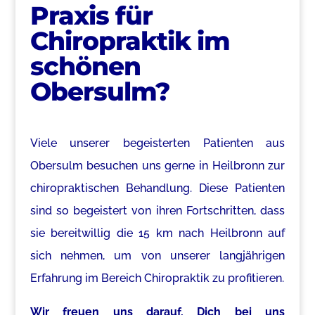
Praxis für
Chiropraktik im
schönen
Obersulm?
Viele unserer begeisterten Patienten aus
Obersulm besuchen uns gerne in Heilbronn zur
chiropraktischen Behandlung. Diese Patienten
sind so begeistert von ihren Fortschritten, dass
sie bereitwillig die 15 km nach Heilbronn auf
sich nehmen, um von unserer langjährigen
Erfahrung im Bereich Chiropraktik zu profitieren.
Wir freuen uns darauf, Dich bei uns