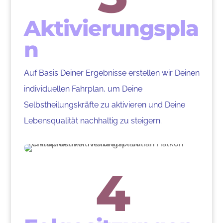
Aktivierungspla
n
Auf Basis Deiner Ergebnisse erstellen wir Deinen
individuellen Fahrplan, um Deine
Selbstheilungskräfte zu aktivieren und Deine
Lebensqualität nachhaltig zu steigern.
4