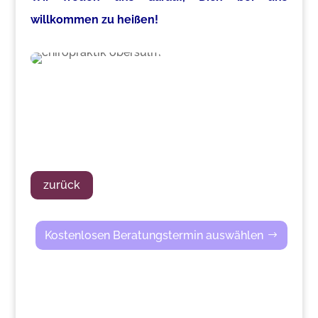
willkommen zu heißen!
zurück
Kostenlosen Beratungstermin auswählen