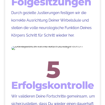
Folgesitzungen
Durch gezielte Justierungen festigen wir die
korrekte Ausrichtung Deiner Wirbelsäule und
stellen die volle neurologische Funktion Deines
Körpers Schritt für Schritt wieder her.
5
Erfolgskontrolle
Wir validieren Deine Fortschritte gemeinsam, um
sicherzustellen, dass Du wieder einen dauerhaft