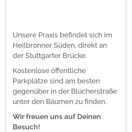
Unsere Praxis befindet sich im
Heilbronner Süden, direkt an
der Stuttgarter Brücke.
Kostenlose öffentliche
Parkplätze sind am besten
gegenüber in der Blücherstraße
unter den Bäumen zu finden.
Wir freuen uns auf Deinen
Besuch!