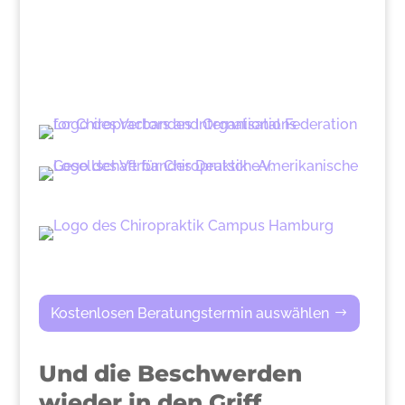
Kostenlosen Beratungstermin auswählen
Und die Beschwerden
wieder in den Griff