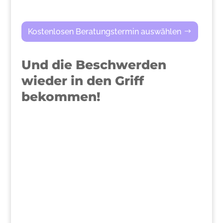
Kostenlosen Beratungstermin auswählen
Und die Beschwerden
wieder in den Griff
bekommen!
>