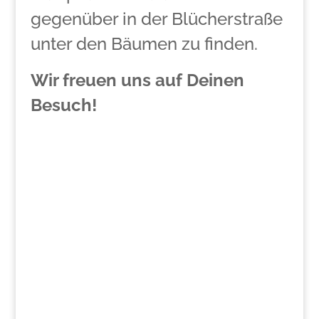
gegenüber in der Blücherstraße
unter den Bäumen zu finden.
Wir freuen uns auf Deinen
Besuch!
>