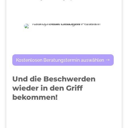
Kostenlosen Beratungstermin auswählen
Und die Beschwerden
wieder in den Griff
bekommen!