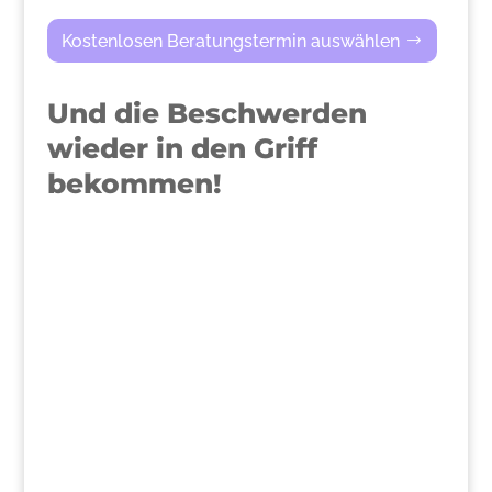
Kostenlosen Beratungstermin auswählen
Und die Beschwerden
wieder in den Griff
bekommen!
>