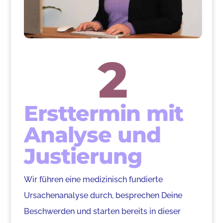
2
Ersttermin mit
Analyse und
Justierung
Wir führen eine medizinisch fundierte
Ursachenanalyse durch, besprechen Deine
Beschwerden und starten bereits in dieser