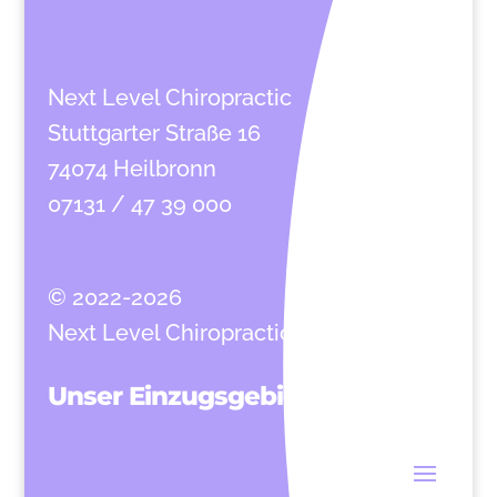
Next Level Chiropractic
Stuttgarter Straße 16
74074 Heilbronn
07131 / 47 39 000
© 2022-2026
Next Level Chiropractic
Unser Einzugsgebiet