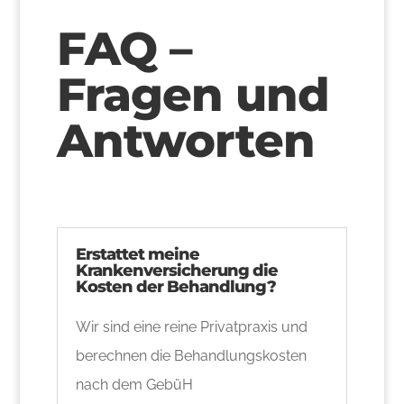
FAQ –
Fragen und
Antworten
Erstattet meine
Krankenversicherung die
Kosten der Behandlung?
Wir sind eine reine Privatpraxis und
berechnen die Behandlungskosten
nach dem GebüH