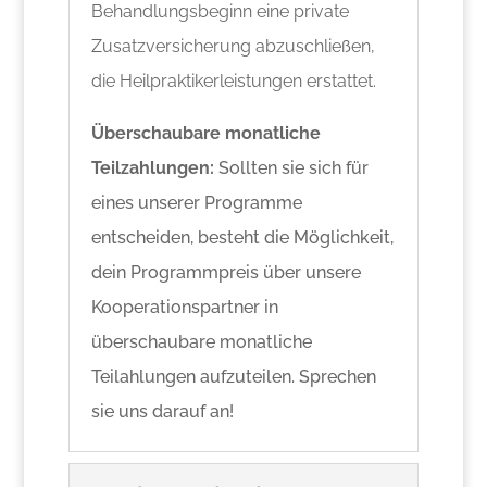
Behandlungsbeginn eine private
Zusatzversicherung abzuschließen,
die Heilpraktikerleistungen erstattet.
Überschaubare monatliche
Teilzahlungen:
Sollten sie sich für
eines unserer Programme
entscheiden, besteht die Möglichkeit,
dein Programmpreis über unsere
Kooperationspartner in
überschaubare monatliche
Teilahlungen aufzuteilen. Sprechen
sie uns darauf an!