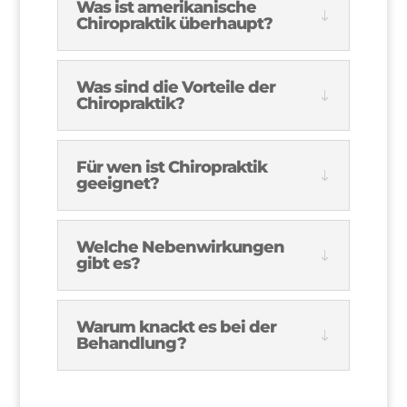
Was ist amerikanische
Chiropraktik überhaupt?
Was sind die Vorteile der
Chiropraktik?
Für wen ist Chiropraktik
geeignet?
Welche Nebenwirkungen
gibt es?
Warum knackt es bei der
Behandlung?