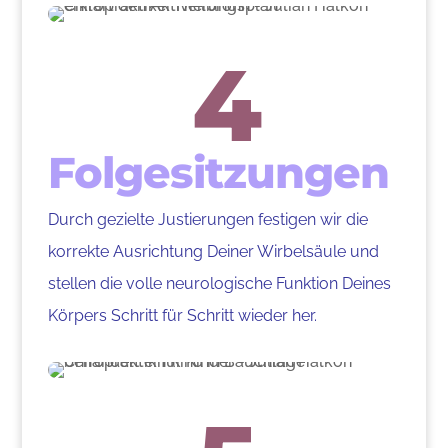
4
Folgesitzungen
Durch gezielte Justierungen festigen wir die
korrekte Ausrichtung Deiner Wirbelsäule und
stellen die volle neurologische Funktion Deines
Körpers Schritt für Schritt wieder her.