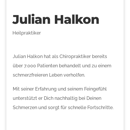
Julian Halkon
Heilpraktiker
Julian Halkon hat als Chiropraktiker bereits
über 7.000 Patienten behandelt und zu einem
schmerzfreieren Leben verholfen.
Mit seiner Erfahrung und seinem Feingefühl
unterstützt er Dich nachhaltig bei Deinen
Schmerzen und sorgt für schnelle Fortschritte.