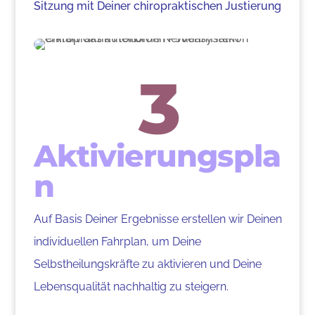
Sitzung mit Deiner chiropraktischen Justierung
3
Aktivierungspla
n
Auf Basis Deiner Ergebnisse erstellen wir Deinen
individuellen Fahrplan, um Deine
Selbstheilungskräfte zu aktivieren und Deine
Lebensqualität nachhaltig zu steigern.