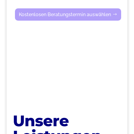
Kostenlosen Beratungstermin auswählen
>
Unsere