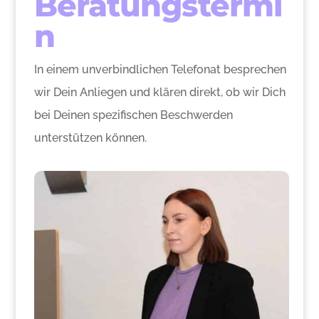
Beratungstermi
n
In einem unverbindlichen Telefonat besprechen
wir Dein Anliegen und klären direkt, ob wir Dich
bei Deinen spezifischen Beschwerden
unterstützen können.