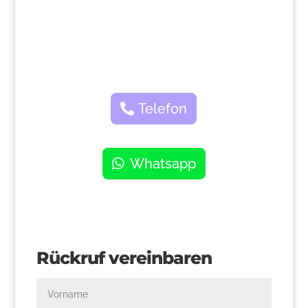
Telefon
Whatsapp
Rückruf vereinbaren