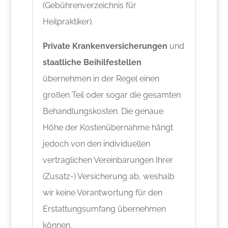
(Gebührenverzeichnis für
Heilpraktiker).
Private Krankenversicherungen
und
staatliche Beihilfestellen
übernehmen in der Regel einen
großen Teil oder sogar die gesamten
Behandlungskosten. Die genaue
Höhe der Kostenübernahme hängt
jedoch von den individuellen
vertraglichen Vereinbarungen Ihrer
(Zusatz-) Versicherung ab, weshalb
wir keine Verantwortung für den
Erstattungsumfang übernehmen
können.