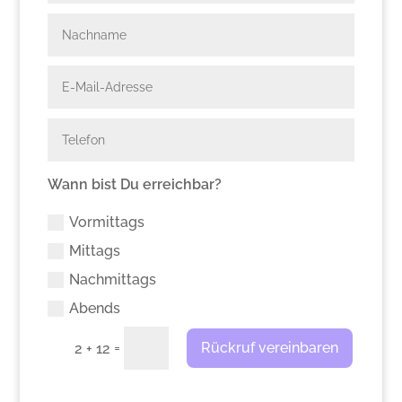
Wann bist Du erreichbar?
Vormittags
Mittags
Nachmittags
Abends
=
Rückruf vereinbaren
2 + 12