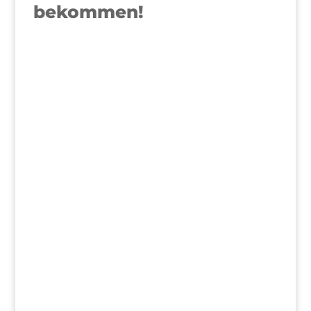
bekommen!
>