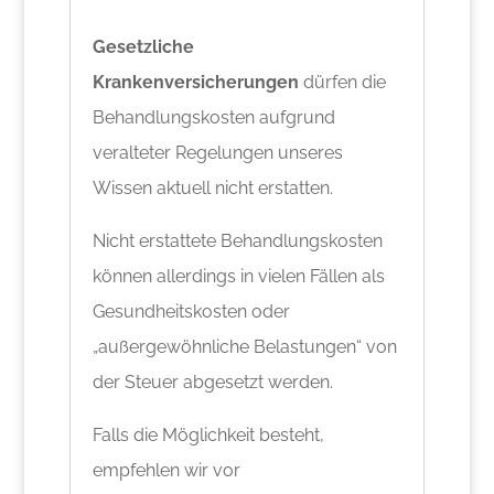
Gesetzliche
Krankenversicherungen
dürfen die
Behandlungskosten aufgrund
veralteter Regelungen unseres
Wissen aktuell nicht erstatten.
Nicht erstattete Behandlungskosten
können allerdings in vielen Fällen als
Gesundheitskosten oder
„außergewöhnliche Belastungen“ von
der Steuer abgesetzt werden.
Falls die Möglichkeit besteht,
empfehlen wir vor