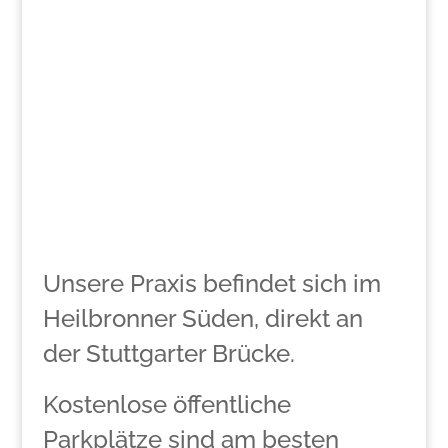
Unsere Praxis befindet sich im
Heilbronner Süden, direkt an
der Stuttgarter Brücke.
Kostenlose öffentliche
Parkplätze sind am besten