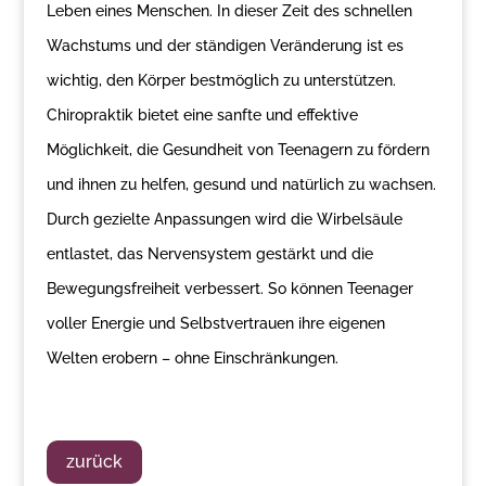
Leben eines Menschen. In dieser Zeit des schnellen
Wachstums und der ständigen Veränderung ist es
wichtig, den Körper bestmöglich zu unterstützen.
Chiropraktik bietet eine sanfte und effektive
Möglichkeit, die Gesundheit von Teenagern zu fördern
und ihnen zu helfen, gesund und natürlich zu wachsen.
Durch gezielte Anpassungen wird die Wirbelsäule
entlastet, das Nervensystem gestärkt und die
Bewegungsfreiheit verbessert. So können Teenager
voller Energie und Selbstvertrauen ihre eigenen
Welten erobern – ohne Einschränkungen.
zurück