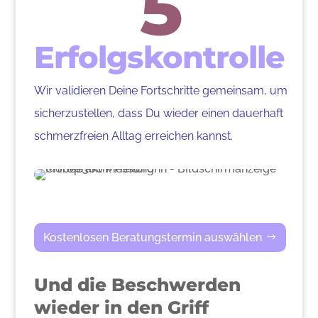
5
Erfolgskontrolle
Wir validieren Deine Fortschritte gemeinsam, um
sicherzustellen, dass Du wieder einen dauerhaft
schmerzfreien Alltag erreichen kannst.
Kostenlosen Beratungstermin auswählen
Und die Beschwerden
wieder in den Griff